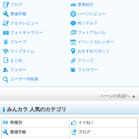
ブログ
愛車紹介
整備手帳
パーツレビュー
クルマレビュー
何シテル？
フォトギャラリー
フォトアルバム
グループ
イベントカレンダー
ラップタイム
おすすめスポット
まとめ
クリップ
フォロー
フォロワー
ユーザー内検索
ページの先頭へ ▲
みんカラ 人気のカテゴリ
車種別
イイね！
整備手帳
ブログ