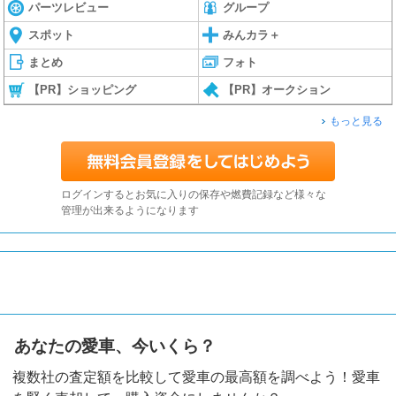
パーツレビュー
グループ
スポット
みんカラ＋
まとめ
フォト
【PR】ショッピング
【PR】オークション
もっと見る
ログインするとお気に入りの保存や燃費記録など様々な
管理が出来るようになります
あなたの愛車、今いくら？
複数社の査定額を比較して愛車の最高額を調べよう！愛車