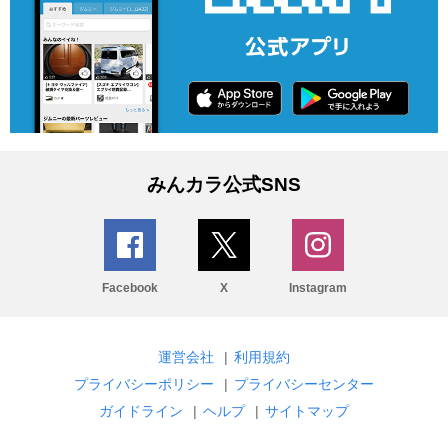
みんカラ公式SNS
Facebook
X
Instagram
運営会社
|
利用規約
プライバシーポリシー
|
プライバシーセンター
ガイドライン
|
ヘルプ
|
サイトマップ