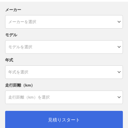
メーカー
モデル
年式
走行距離（km）
見積りスタート