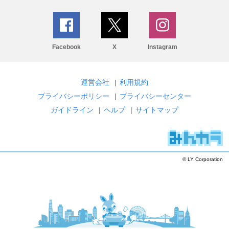
Facebook
X
Instagram
運営会社
|
利用規約
プライバシーポリシー
|
プライバシーセンター
ガイドライン
|
ヘルプ
|
サイトマップ
© LY Corporation