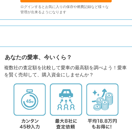
ログインするとお気に入りの保存や燃費記録など様々な
管理が出来るようになります
あなたの愛車、今いくら？
複数社の査定額を比較して愛車の最高額を調べよう！愛車
を賢く売却して、購入資金にしませんか？