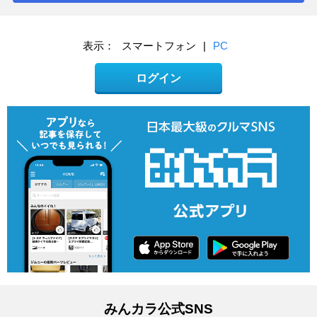
表示：
スマートフォン
|
PC
ログイン
みんカラ公式SNS