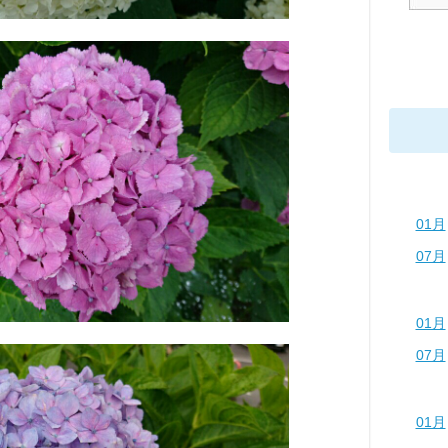
01月
07月
01月
07月
01月