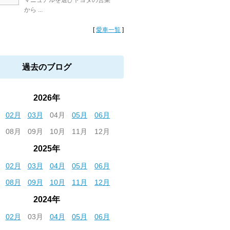
マニュアルを選びトヨタの営業
から ...
[
愛車一覧
]
過去のブログ
2026年
02月
03月
04月
05月
06月
08月
09月
10月
11月
12月
2025年
02月
03月
04月
05月
06月
08月
09月
10月
11月
12月
2024年
02月
03月
04月
05月
06月