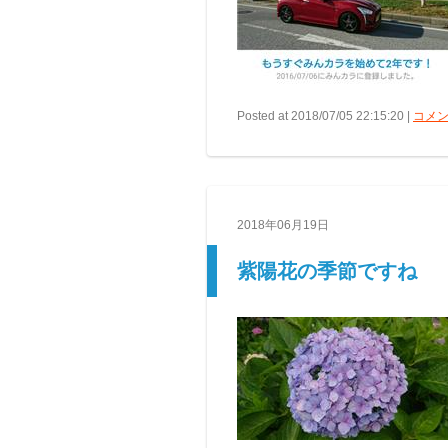
Posted at 2018/07/05 22:15:20 |
コメン
2018年06月19日
紫陽花の季節ですね