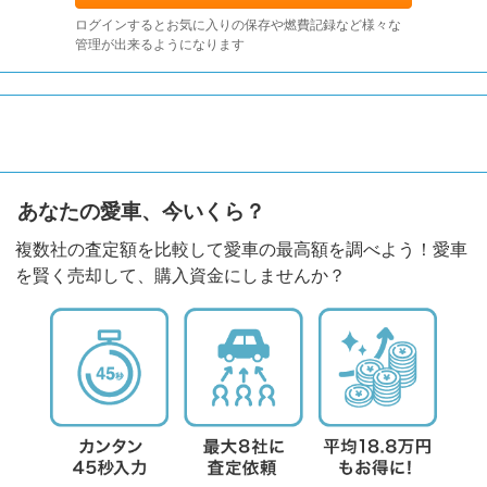
ログインするとお気に入りの保存や燃費記録など様々な
管理が出来るようになります
あなたの愛車、今いくら？
複数社の査定額を比較して愛車の最高額を調べよう！愛車
を賢く売却して、購入資金にしませんか？