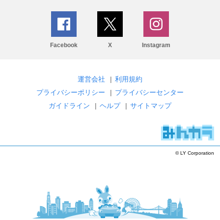
Facebook
X
Instagram
運営会社
|
利用規約
プライバシーポリシー
|
プライバシーセンター
ガイドライン
|
ヘルプ
|
サイトマップ
© LY Corporation