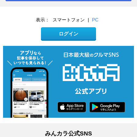
表示：
スマートフォン
|
PC
ログイン
みんカラ公式SNS