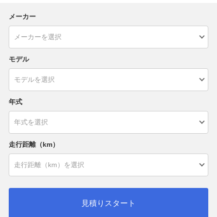
メーカー
モデル
年式
走行距離（km）
見積りスタート