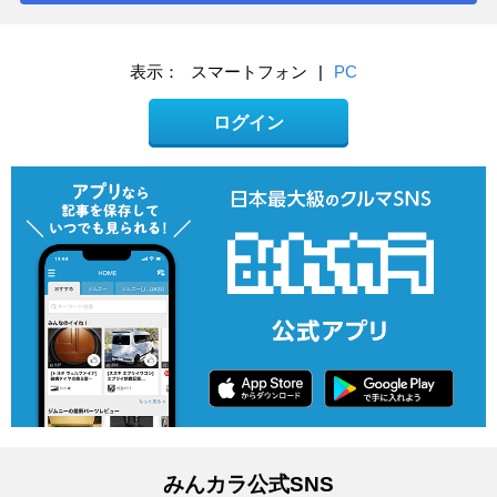
表示：
スマートフォン
|
PC
ログイン
みんカラ公式SNS