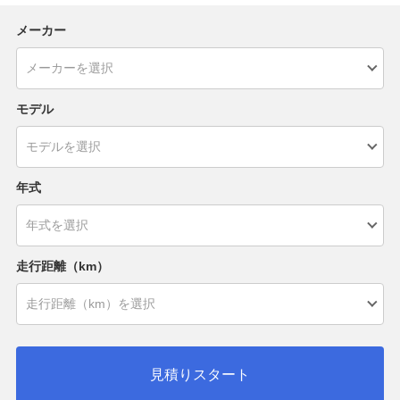
メーカー
モデル
年式
走行距離（km）
見積りスタート