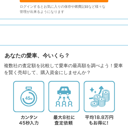
ログインするとお気に入りの保存や燃費記録など様々な
管理が出来るようになります
あなたの愛車、今いくら？
複数社の査定額を比較して愛車の最高額を調べよう！愛車
を賢く売却して、購入資金にしませんか？