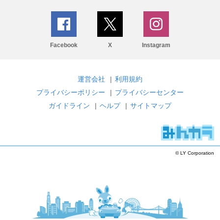
Facebook
X
Instagram
運営会社
|
利用規約
プライバシーポリシー
|
プライバシーセンター
ガイドライン
|
ヘルプ
|
サイトマップ
© LY Corporation