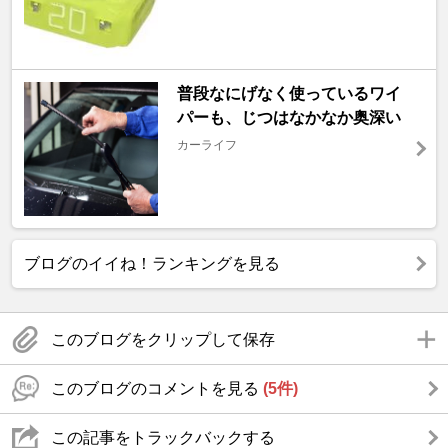
普段なにげなく使っているワイ
パーも、じつはなかなか奥深い
カーライフ
ブログのイイね！ランキングを見る
このブログをクリップして保存
このブログのコメントを見る
(5件)
この記事をトラックバックする