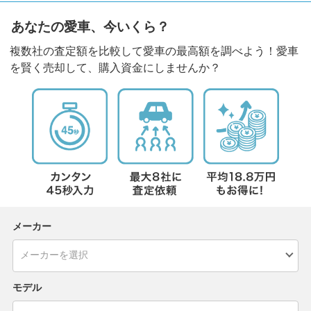
あなたの愛車、今いくら？
複数社の査定額を比較して愛車の最高額を調べよう！愛車
を賢く売却して、購入資金にしませんか？
メーカー
モデル