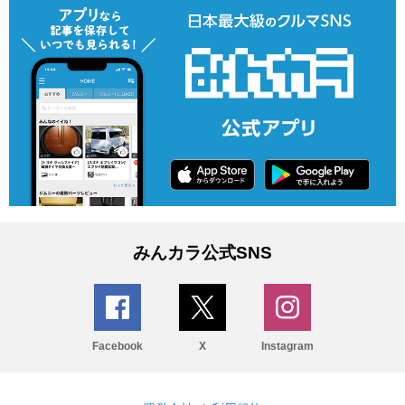
みんカラ公式SNS
Facebook
X
Instagram