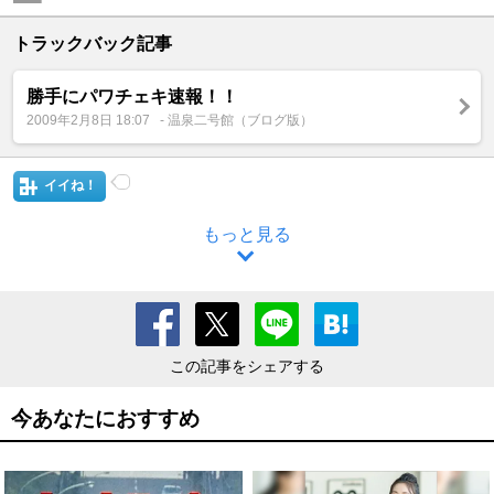
トラックバック記事
勝手にパワチェキ速報！！
2009年2月8日 18:07
- 温泉二号館（ブログ版）
イイね！
もっと見る
この記事をシェアする
今あなたにおすすめ