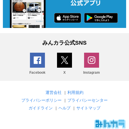
みんカラ公式SNS
Facebook
X
Instagram
運営会社
|
利用規約
プライバシーポリシー
|
プライバシーセンター
ガイドライン
|
ヘルプ
|
サイトマップ