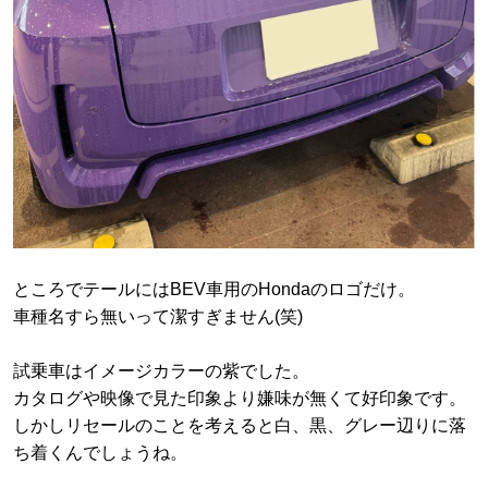
ところでテールにはBEV車用のHondaのロゴだけ。
車種名すら無いって潔すぎません(笑)
試乗車はイメージカラーの紫でした。
カタログや映像で見た印象より嫌味が無くて好印象です。
しかしリセールのことを考えると白、黒、グレー辺りに落
ち着くんでしょうね。