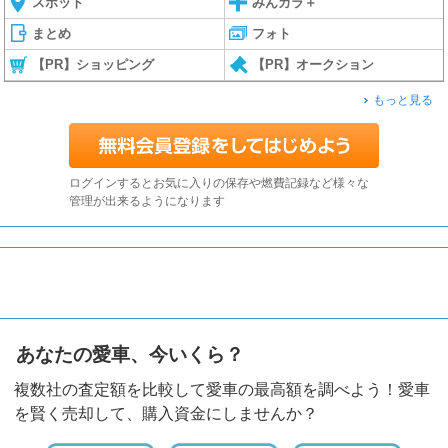
スポット
みんカラ＋
まとめ
フォト
【PR】ショッピング
【PR】オークション
もっと見る
ログインするとお気に入りの保存や燃費記録など様々な
管理が出来るようになります
あなたの愛車、今いくら？
複数社の査定額を比較して愛車の最高額を調べよう！愛車
を賢く売却して、購入資金にしませんか？