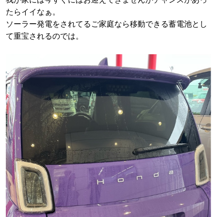
たらイイなぁ。
ソーラー発電をされてるご家庭なら移動できる蓄電池とし
て重宝されるのでは。