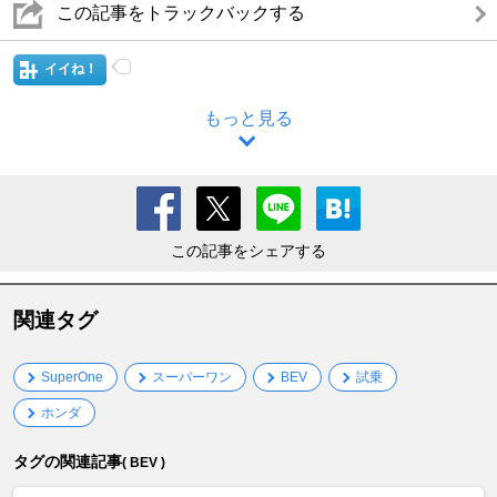
この記事をトラックバックする
イイね！
もっと見る
この記事をシェアする
関連タグ
SuperOne
スーパーワン
BEV
試乗
ホンダ
タグの関連記事
( BEV )