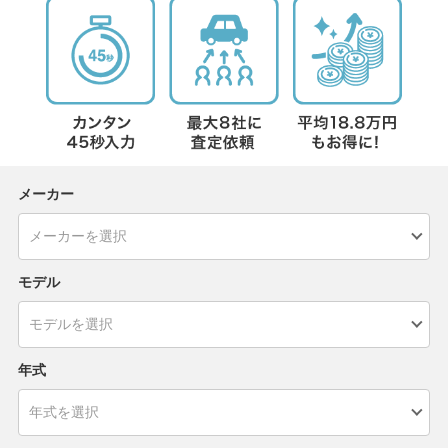
メーカー
モデル
年式