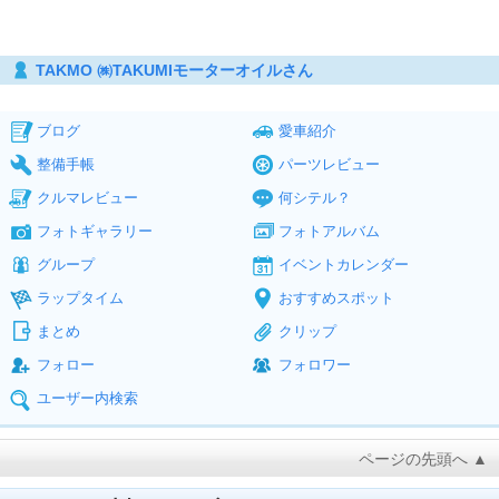
TAKMO ㈱TAKUMIモーターオイルさん
ブログ
愛車紹介
整備手帳
パーツレビュー
クルマレビュー
何シテル？
フォトギャラリー
フォトアルバム
グループ
イベントカレンダー
ラップタイム
おすすめスポット
まとめ
クリップ
フォロー
フォロワー
ユーザー内検索
ページの先頭へ ▲