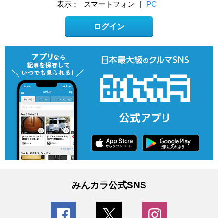
表示：
スマートフォン
|
PC
ログイン
みんカラ公式SNS