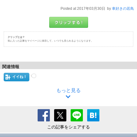
Posted at 2017年03月30日 by
車好きの若鳥
クリップとは？
気に入った記事をマイページに保存して、いつでも見られるようになります。
関連情報
イイね！
もっと見る
この記事をシェアする