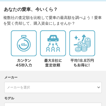
あなたの愛車、今いくら？
複数社の査定額を比較して愛車の最高額を調べよう！愛車
を賢く売却して、購入資金にしませんか？
メーカー
モデル