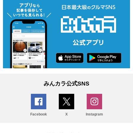
みんカラ公式SNS
Facebook
X
Instagram