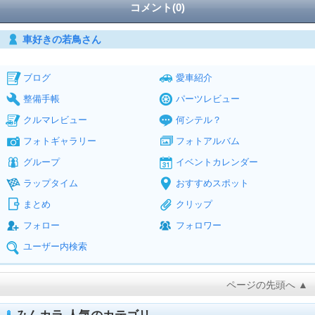
コメント(0)
車好きの若鳥さん
ブログ
愛車紹介
整備手帳
パーツレビュー
クルマレビュー
何シテル？
フォトギャラリー
フォトアルバム
グループ
イベントカレンダー
ラップタイム
おすすめスポット
まとめ
クリップ
フォロー
フォロワー
ユーザー内検索
ページの先頭へ ▲