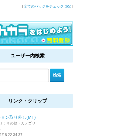
[
全てのバッジをチェック (65)
]
ユーザー内検索
リンク・クリップ
ョン取り外し(MT)
リ：その他（カテゴリ
）
1/18 22:34:37