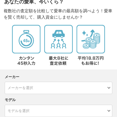
あなたの愛車、今いくら？
複数社の査定額を比較して愛車の最高額を調べよう！愛車
を賢く売却して、購入資金にしませんか？
メーカー
モデル