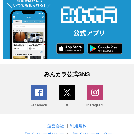
みんカラ公式SNS
Facebook
X
Instagram
運営会社
|
利用規約
プライバシーポリシー
|
プライバシーセンター