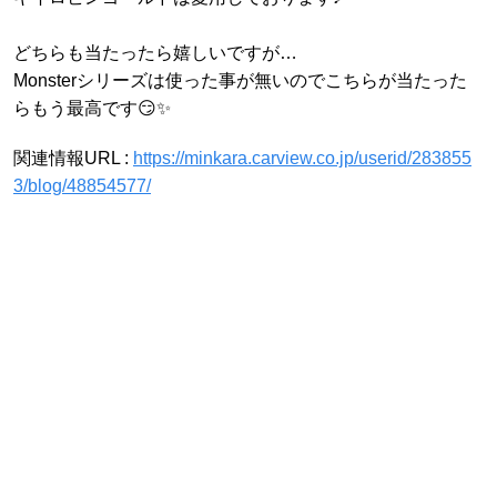
どちらも当たったら嬉しいですが…
Monsterシリーズは使った事が無いのでこちらが当たった
らもう最高です😏✨
関連情報URL :
https://minkara.carview.co.jp/userid/283855
3/blog/48854577/