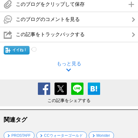
このブログをクリップして保存
このブログのコメントを見る
この記事をトラックバックする
イイね！
もっと見る
この記事をシェアする
関連タグ
PROSTAFF
CCウォーターゴールド
Monster