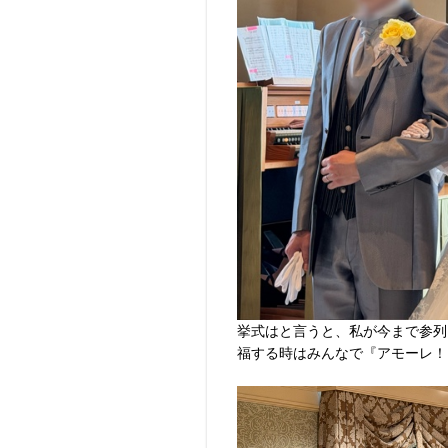
挙式はと言うと、私が今まで参列
福する時はみんなで『アモーレ！