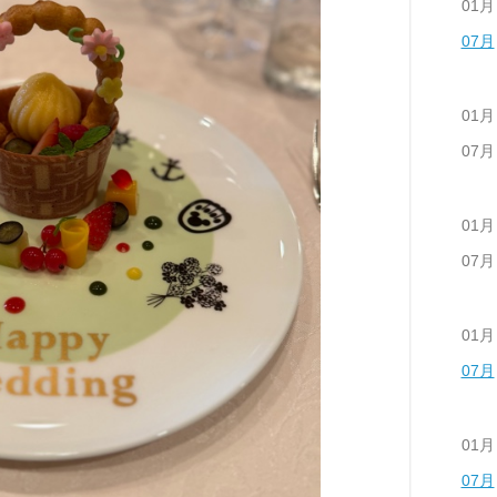
01月
07月
01月
07月
01月
07月
01月
07月
01月
07月