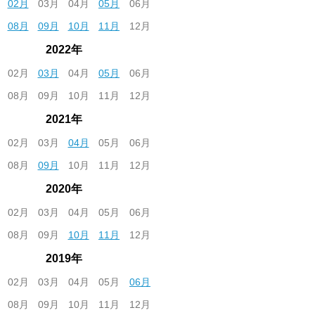
02月
03月
04月
05月
06月
08月
09月
10月
11月
12月
2022年
02月
03月
04月
05月
06月
08月
09月
10月
11月
12月
2021年
02月
03月
04月
05月
06月
08月
09月
10月
11月
12月
2020年
02月
03月
04月
05月
06月
08月
09月
10月
11月
12月
2019年
02月
03月
04月
05月
06月
08月
09月
10月
11月
12月