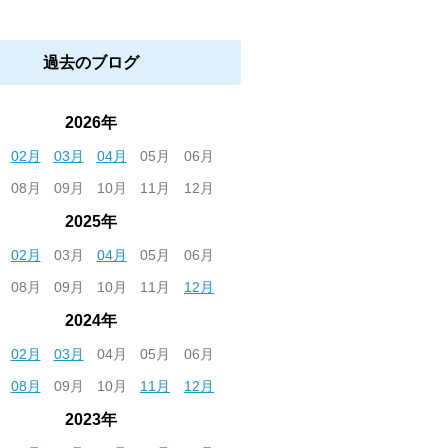
過去のブログ
2026年
02月
03月
04月
05月
06月
08月
09月
10月
11月
12月
2025年
02月
03月
04月
05月
06月
08月
09月
10月
11月
12月
2024年
02月
03月
04月
05月
06月
08月
09月
10月
11月
12月
2023年