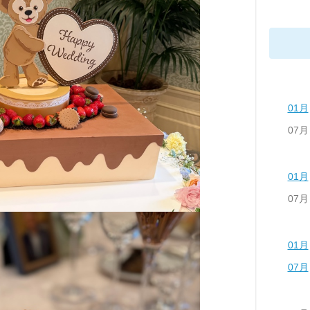
01月
07月
01月
07月
01月
07月