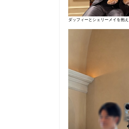
ダッフィーとシェリーメイを抱え