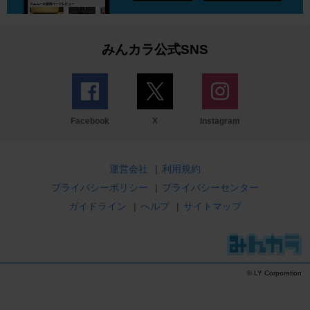
みんカラ公式SNS
Facebook
X
Instagram
運営会社
|
利用規約
プライバシーポリシー
|
プライバシーセンター
ガイドライン
|
ヘルプ
|
サイトマップ
© LY Corporation