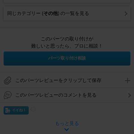
同じカテゴリー (
その他
) の一覧を見る
このパーツの取り付けが
難しいと思ったら、プロに相談！
パーツ取り付け相談
このパーツレビューをクリップして保存
このパーツレビューのコメントを見る
イイね！
もっと見る