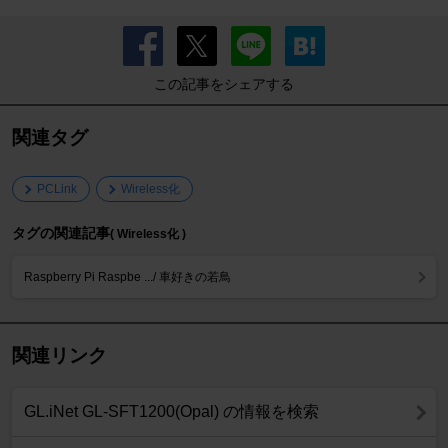
この記事をシェアする
関連タグ
PCLink
Wireless化
タグの関連記事
( Wireless化 )
Raspberry Pi Raspbe .../ 車好きの若鳥
関連リンク
GL.iNet GL-SFT1200(Opal) の情報を検索