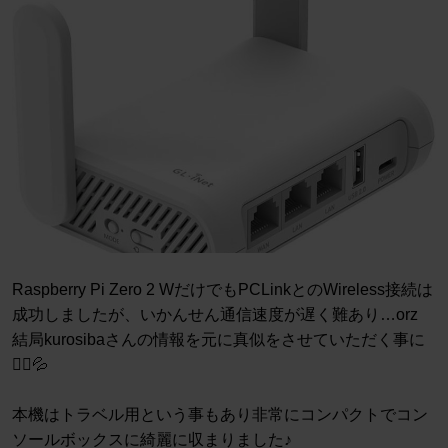
Raspberry Pi Zero 2 WだけでもPCLinkとのWireless接続は
成功しましたが、いかんせん通信速度が遅く難あり…orz
結局kurosibaさんの情報を元に真似をさせていただく事に
🙇‍♂️💦
本機はトラベル用という事もあり非常にコンパクトでコン
ソールボックスに綺麗に収まりました♪