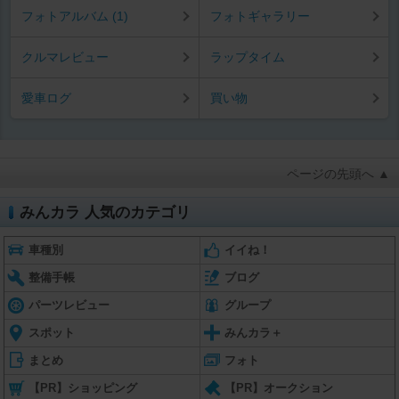
フォトアルバム (1)
フォトギャラリー
クルマレビュー
ラップタイム
愛車ログ
買い物
ページの先頭へ ▲
みんカラ 人気のカテゴリ
車種別
イイね！
整備手帳
ブログ
パーツレビュー
グループ
スポット
みんカラ＋
まとめ
フォト
【PR】ショッピング
【PR】オークション