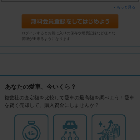
もっと見る
ログインするとお気に入りの保存や燃費記録など様々な
管理が出来るようになります
あなたの愛車、今いくら？
複数社の査定額を比較して愛車の最高額を調べよう！愛車
を賢く売却して、購入資金にしませんか？