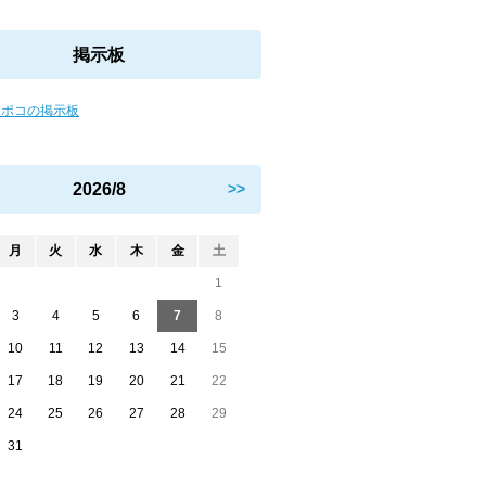
掲示板
 ポコの掲示板
2026/8
>>
月
火
水
木
金
土
1
3
4
5
6
7
8
10
11
12
13
14
15
17
18
19
20
21
22
24
25
26
27
28
29
31