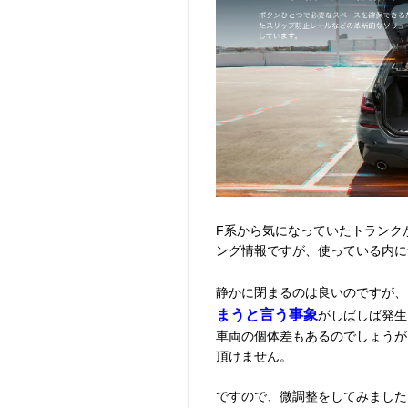
F系から気になっていたトランク
ング情報ですが、使っている内に
静かに閉まるのは良いのですが、
まうと言う事象
がしばしば発生
車両の個体差もあるのでしょうが
頂けません。
ですので、微調整をしてみました