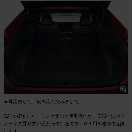
★再調整して、攻め込んでみました。
G21で紹介したトランク閉の速度調整です。G26ではパラ
メータの弄り方が変わっているので、G26用を改めて紹介
します。