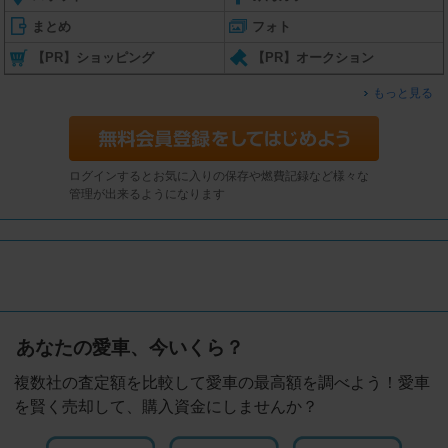
まとめ
フォト
【PR】ショッピング
【PR】オークション
もっと見る
ログインするとお気に入りの保存や燃費記録など様々な
管理が出来るようになります
あなたの愛車、今いくら？
複数社の査定額を比較して愛車の最高額を調べよう！愛車
を賢く売却して、購入資金にしませんか？