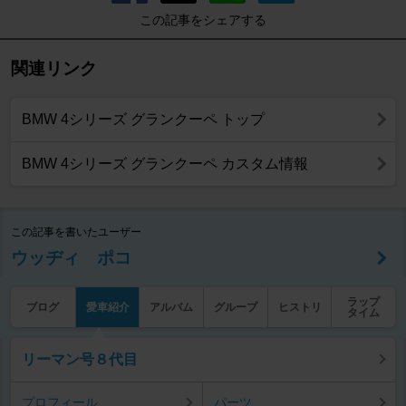
この記事をシェアする
関連リンク
BMW 4シリーズ グランクーペ トップ
BMW 4シリーズ グランクーペ カスタム情報
この記事を書いたユーザー
ウッヂィ ポコ
ラップ
ブログ
愛車紹介
アルバム
グループ
ヒストリ
タイム
リーマン号８代目
プロフィール
パーツ