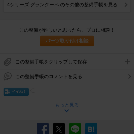
4シリーズ グランクーペ のその他の整備手帳を見る
この整備が難しいと思ったら、プロに相談！
パーツ取り付け相談
この整備手帳をクリップして保存
この整備手帳のコメントを見る
イイね！
もっと見る