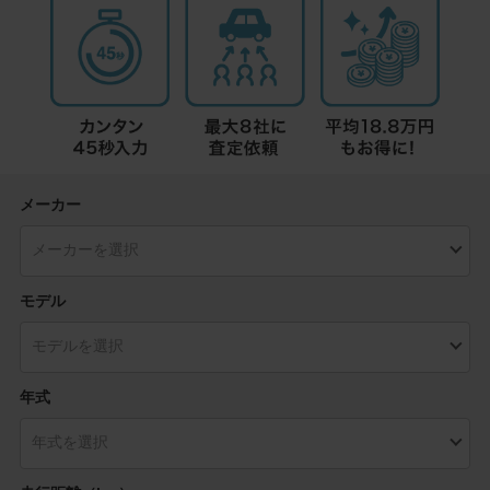
メーカー
モデル
年式