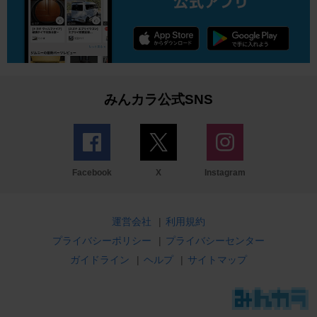
みんカラ公式SNS
Facebook
X
Instagram
運営会社
|
利用規約
プライバシーポリシー
|
プライバシーセンター
ガイドライン
|
ヘルプ
|
サイトマップ