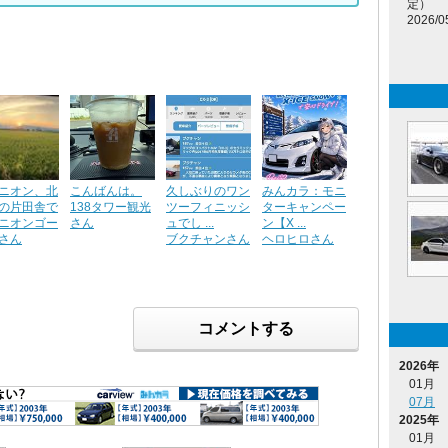
定）
2026/0
ニオン、北
こんばんは。
久しぶりのワン
みんカラ：モニ
の片田舎で
138タワー観光
ツーフィニッシ
ターキャンペー
ニオンゴー
さん
ュでし ...
ン【X ...
さん
ブクチャンさん
ヘロヒロさん
コメントする
2026年
01月
07月
2025年
01月