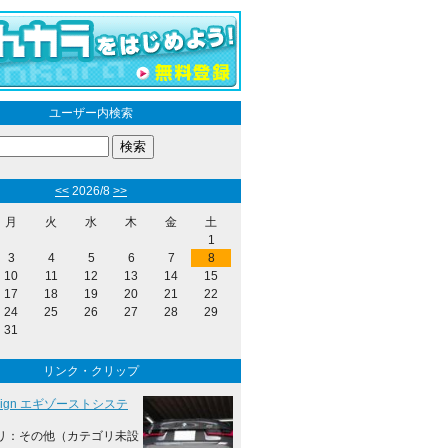
ユーザー内検索
<<
2026/8
>>
月
火
水
木
金
土
1
3
4
5
6
7
8
10
11
12
13
14
15
17
18
19
20
21
22
24
25
26
27
28
29
31
リンク・クリップ
esign エギゾーストシステ
リ：その他（カテゴリ未設