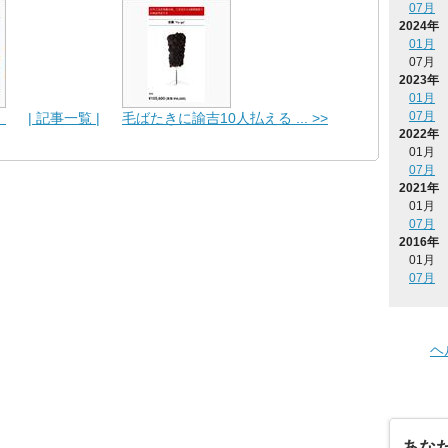
07月
2024年
01月
07月
2023年
01月
07月
。
| 記事一覧 |
毛ばたきに諭吉10人払える ... >>
2022年
01月
07月
2021年
01月
07月
2016年
01月
07月
ヘ
あな