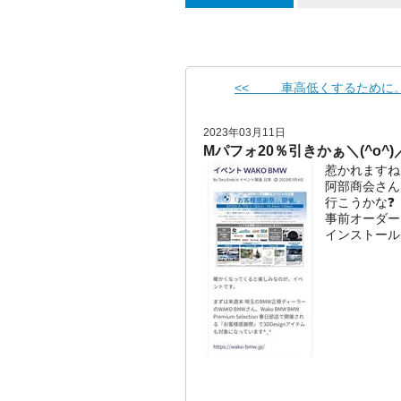
<< 車高低くするために
2023年03月11日
Mパフォ20％引きかぁ＼(^o^)
惹かれますね
阿部商会さん
行こうかな❓
事前オーダー
インストール