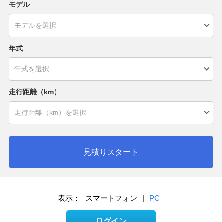
モデル
年式
走行距離（km）
見積りスタート
表示：
スマートフォン
|
PC
ログイン