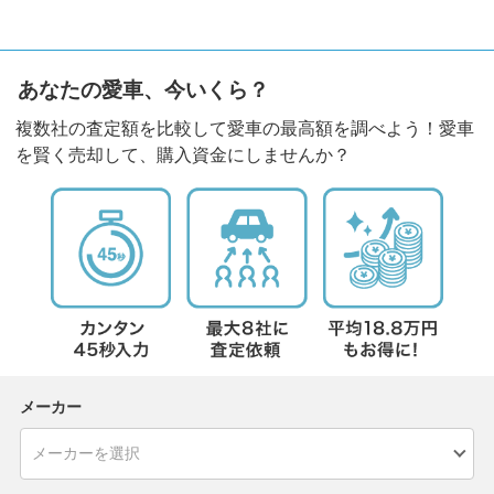
あなたの愛車、今いくら？
複数社の査定額を比較して愛車の最高額を調べよう！愛車
を賢く売却して、購入資金にしませんか？
メーカー