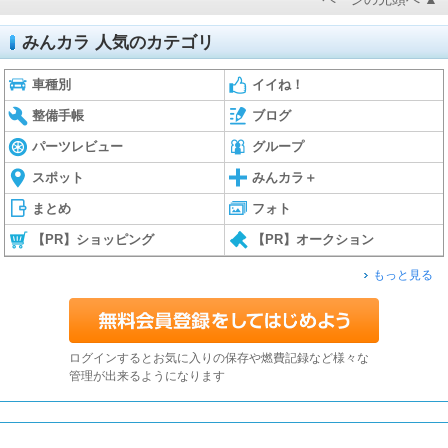
みんカラ 人気のカテゴリ
車種別
イイね！
整備手帳
ブログ
パーツレビュー
グループ
スポット
みんカラ＋
まとめ
フォト
【PR】ショッピング
【PR】オークション
もっと見る
ログインするとお気に入りの保存や燃費記録など様々な
管理が出来るようになります