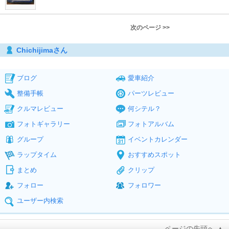
次のページ >>
Chichijimaさん
ブログ
愛車紹介
整備手帳
パーツレビュー
クルマレビュー
何シテル？
フォトギャラリー
フォトアルバム
グループ
イベントカレンダー
ラップタイム
おすすめスポット
まとめ
クリップ
フォロー
フォロワー
ユーザー内検索
ページの先頭へ ▲