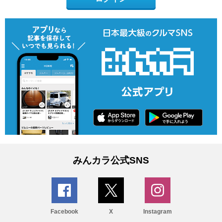
みんカラ公式SNS
Facebook
X
Instagram