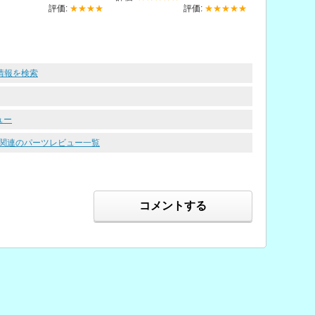
評価:
★★★★
評価:
★★★★★
の情報を検索
ュー
ルト関連のパーツレビュー一覧
コメントする