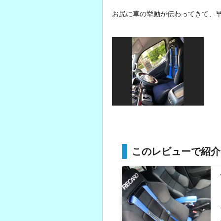
お尻に車の挙動が伝わってきて、早
このレビューで紹介