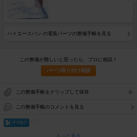
ハイエースバン の電装パーツの整備手帳を見る
この整備が難しいと思ったら、プロに相談！
パーツ取り付け相談
この整備手帳をクリップして保存
この整備手帳のコメントを見る
イイね！
もっと見る