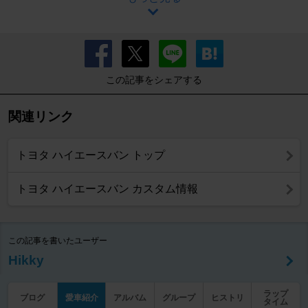
この記事をシェアする
関連リンク
トヨタ ハイエースバン トップ
トヨタ ハイエースバン カスタム情報
この記事を書いたユーザー
Hikky
ラップ
ブログ
愛車紹介
アルバム
グループ
ヒストリ
タイム