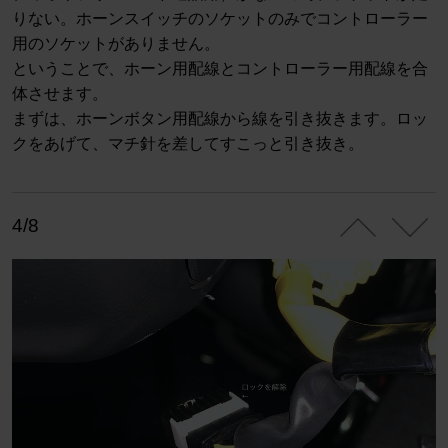
りない。ホーンスイッチのソケットのみでコントローラー
用のソケットがありません。
ということで、ホーン用配線とコントローラー用配線を合
体させます。
まずは、ホーンボタン用配線から線を引き抜きます。ロッ
クをあげて、マチ針を差してすこっと引き抜き。
4/8