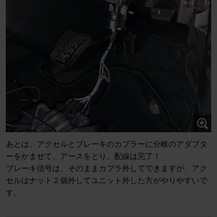
あとは、アクセルとブレーキのカプラーに分岐のアダプタ
ーをかませて、アースをとり、配線は完了！
ブレーキ信号は、そのままカプラ外してできますが、アク
セルはナット２個外してユニット外した方がやりやすいで
す。