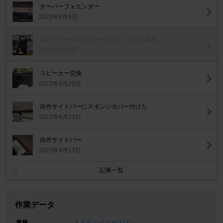
オーバーフォエンダー
2022年8月4日
4型ハイエースにクルーズコントロール取付
2022年8月4日
スピーカー交換
2022年4月29日
自作サイドバーにスポンジカバー付けた
2022年4月23日
自作サイドバー
2022年4月17日
記事一覧
作業データ
車種
トヨタ ハイエースバン