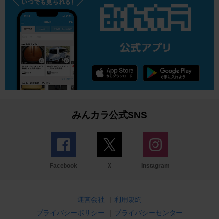
みんカラ公式SNS
Facebook
X
Instagram
運営会社
|
利用規約
プライバシーポリシー
|
プライバシーセンター