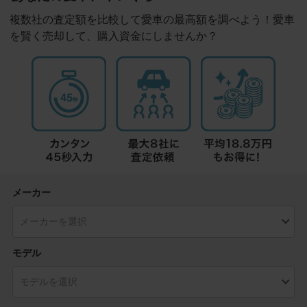
複数社の査定額を比較して愛車の最高額を調べよう！愛車
を賢く売却して、購入資金にしませんか？
メーカー
モデル