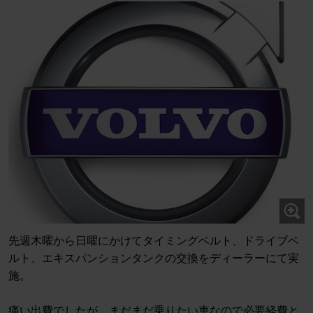
先週木曜から日曜にかけてタイミングベルト、ドライブベ
ルト、エキスパンションタンクの交換をディーラーにて実
施。
痛い出費でしたが、まだまだ乗りたい車なので必要経費と