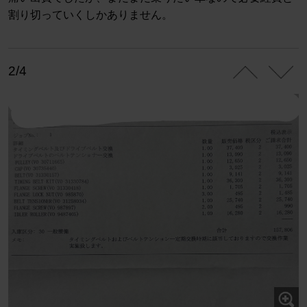
割り切っていくしかありません。
2/4