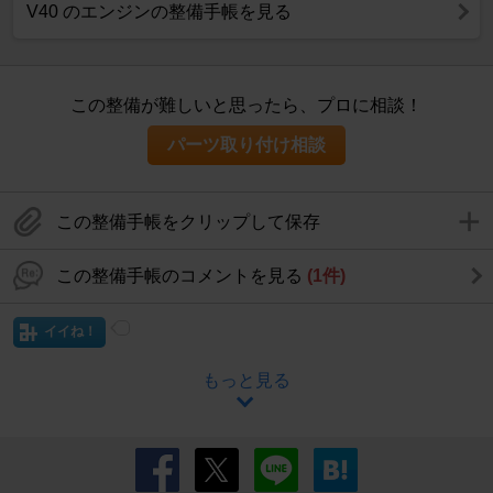
V40 のエンジンの整備手帳を見る
この整備が難しいと思ったら、プロに相談！
パーツ取り付け相談
この整備手帳をクリップして保存
この整備手帳のコメントを見る
(1件)
イイね！
もっと見る