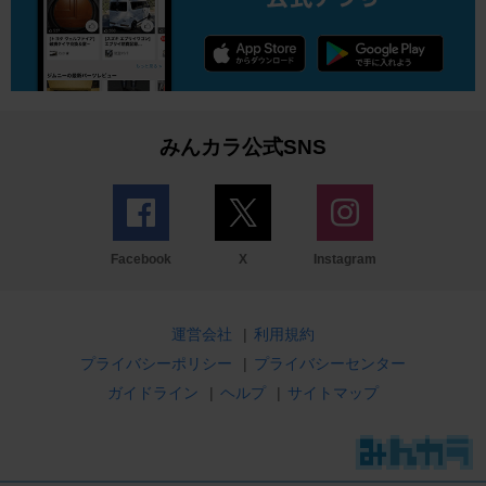
みんカラ公式SNS
Facebook
X
Instagram
運営会社
|
利用規約
プライバシーポリシー
|
プライバシーセンター
ガイドライン
|
ヘルプ
|
サイトマップ