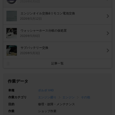
2026年6月8日
エンジンオイル交換&リモコン電池交換
2026年5月12日
ウォッシャーホース分岐の仮処置
2026年5月6日
サブバッテリー交換
2026年5月3日
記事一覧
作業データ
車種
ボルボ V40
作業カテゴリ
エンジン廻り
エンジン
その他
目的
修理・故障・メンテナンス
作業
ショップ作業