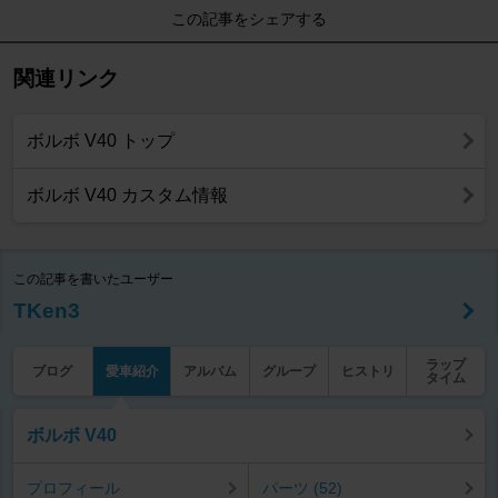
この記事をシェアする
関連リンク
ボルボ V40 トップ
ボルボ V40 カスタム情報
この記事を書いたユーザー
TKen3
ラップ
ブログ
愛車紹介
アルバム
グループ
ヒストリ
タイム
ボルボ V40
プロフィール
パーツ (52)