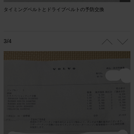
タイミングベルトとドライブベルトの予防交換
3/4