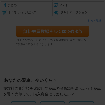
まとめ
フォト
【PR】ショッピング
【PR】オークション
もっと見る
ログインするとお気に入りの保存や燃費記録など様々な
管理が出来るようになります
あなたの愛車、今いくら？
複数社の査定額を比較して愛車の最高額を調べよう！愛車
を賢く売却して、購入資金にしませんか？