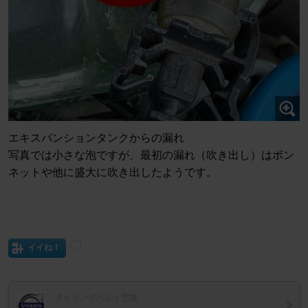
エキスパンションタンクからの漏れ
写真では小さな泡ですが、最初の漏れ（吹き出し）はボン
ネットや他に盛大に吹き出したようです。
イイね！
タイミングベルト交換