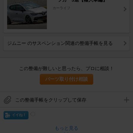
カーライフ
ジムニー のサスペンション関連の整備手帳を見る
この整備が難しいと思ったら、プロに相談！
パーツ取り付け相談
この整備手帳をクリップして保存
イイね！
もっと見る