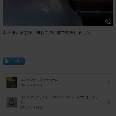
若干違いますが、概ねこの距離で交換しました。
イイね！
エンジンが、なんかへーん
2026年7月17日
インチアップしたら、プロペラシャフトがのびきりまし
た。
2026年6月14日