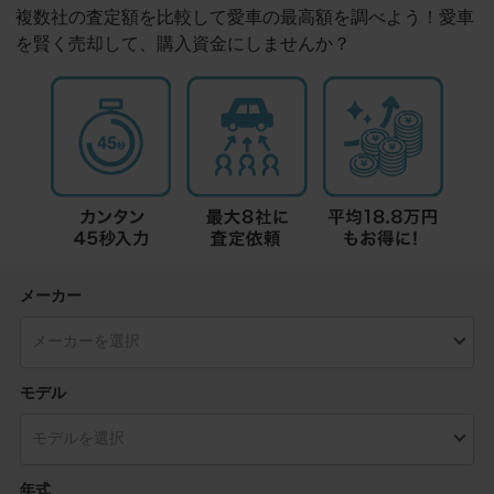
複数社の査定額を比較して愛車の最高額を調べよう！愛車
を賢く売却して、購入資金にしませんか？
メーカー
モデル
年式