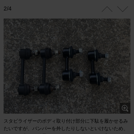
2/4
スタビライザーのボディ取り付け部分に下駄を履かせるみ
たいですが、バンパーを外したりしないといけないため、