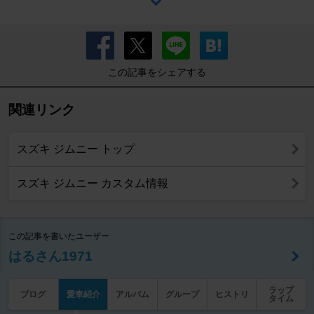
この記事をシェアする
関連リンク
スズキ ジムニー トップ
スズキ ジムニー カスタム情報
この記事を書いたユーザー
はるさん1971
ラップ
ブログ
愛車紹介
アルバム
グループ
ヒストリ
タイム