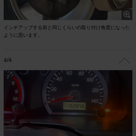
インチアップする前と同じくらいの取り付け角度になった
ように思います。
4/4