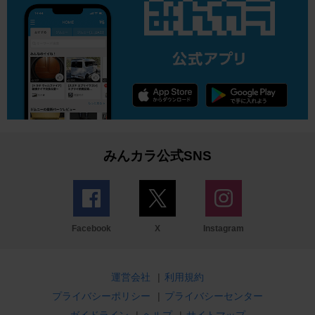
みんカラ公式SNS
Facebook
X
Instagram
運営会社
|
利用規約
プライバシーポリシー
|
プライバシーセンター