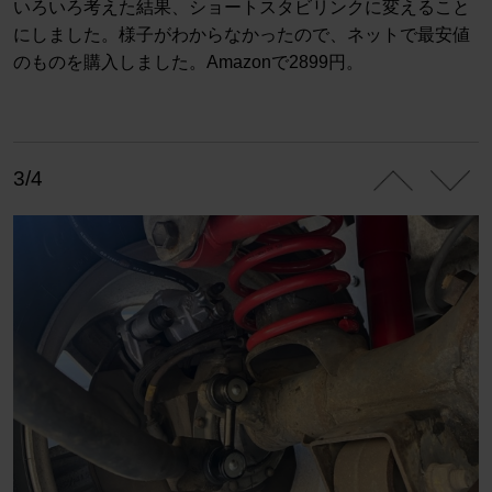
いろいろ考えた結果、ショートスタビリンクに変えること
にしました。様子がわからなかったので、ネットで最安値
のものを購入しました。Amazonで2899円。
3/4