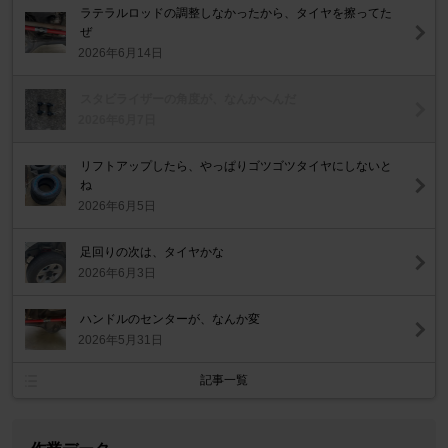
ラテラルロッドの調整しなかったから、タイヤを擦ってた
ぜ
2026年6月14日
スタビライザーの角度が、なんかへんだ
2026年6月7日
リフトアップしたら、やっぱりゴツゴツタイヤにしないと
ね
2026年6月5日
足回りの次は、タイヤかな
2026年6月3日
ハンドルのセンターが、なんか変
2026年5月31日
記事一覧