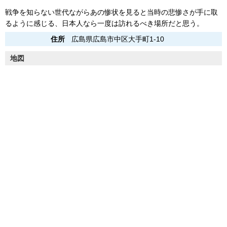
戦争を知らない世代ながらあの惨状を見ると当時の悲惨さが手に取
るように感じる、日本人なら一度は訪れるべき場所だと思う。
住所
広島県広島市中区大手町1-10
地図