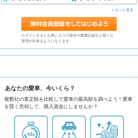
もっと見る
ログインするとお気に入りの保存や燃費記録など様々な
管理が出来るようになります
あなたの愛車、今いくら？
複数社の査定額を比較して愛車の最高額を調べよう！愛車
を賢く売却して、購入資金にしませんか？