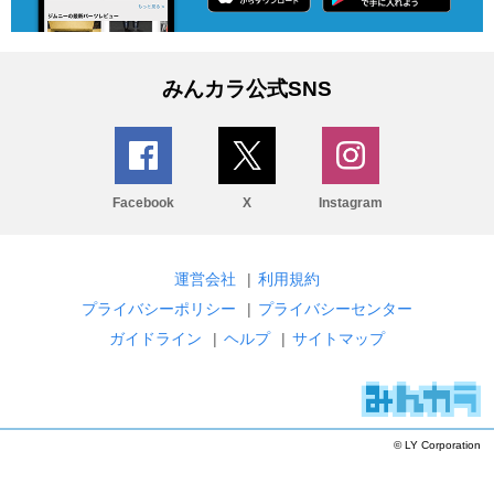
みんカラ公式SNS
Facebook
X
Instagram
運営会社
|
利用規約
プライバシーポリシー
|
プライバシーセンター
ガイドライン
|
ヘルプ
|
サイトマップ
© LY Corporation