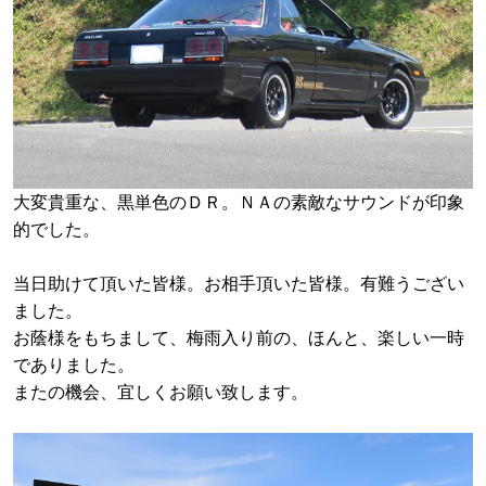
大変貴重な、黒単色のＤＲ。ＮＡの素敵なサウンドが印象
的でした。
当日助けて頂いた皆様。お相手頂いた皆様。有難うござい
ました。
お蔭様をもちまして、梅雨入り前の、ほんと、楽しい一時
でありました。
またの機会、宜しくお願い致します。