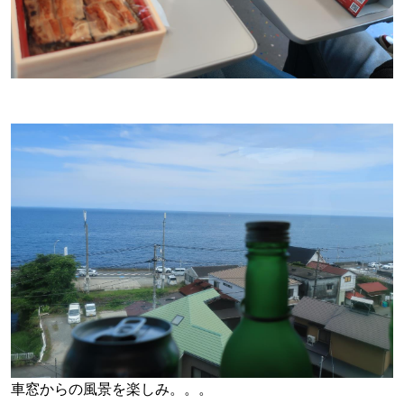
車窓からの風景を楽しみ。。。