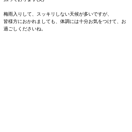
梅雨入りして、スッキリしない天候が多いですが、
皆様方におかれましても、体調には十分お気をつけて、お
過ごしくださいね。