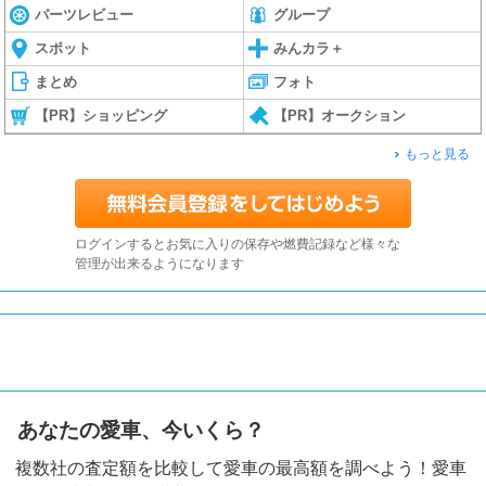
パーツレビュー
グループ
スポット
みんカラ＋
まとめ
フォト
【PR】ショッピング
【PR】オークション
もっと見る
ログインするとお気に入りの保存や燃費記録など様々な
管理が出来るようになります
あなたの愛車、今いくら？
複数社の査定額を比較して愛車の最高額を調べよう！愛車