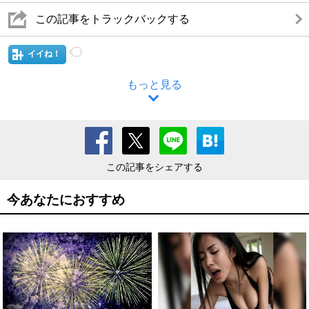
この記事をトラックバックする
イイね！
もっと見る
この記事をシェアする
今あなたにおすすめ