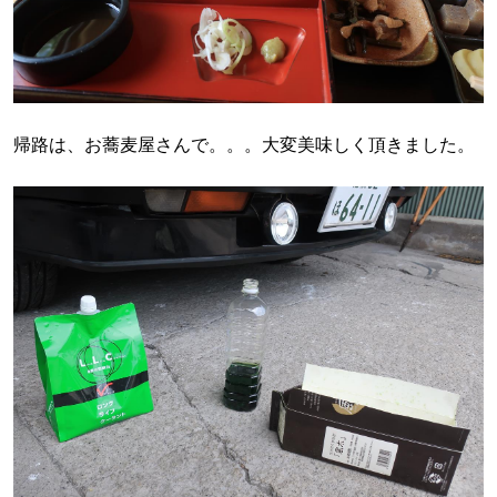
帰路は、お蕎麦屋さんで。。。大変美味しく頂きました。