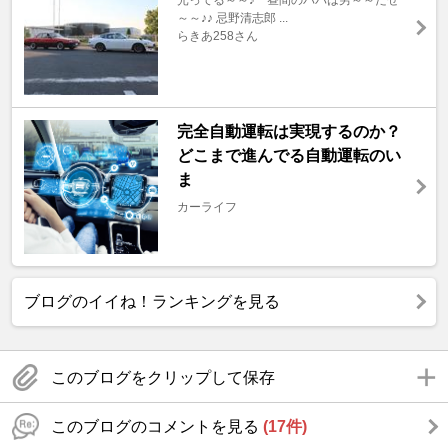
～～♪♪ 忌野清志郎 ...
らきあ258さん
完全自動運転は実現するのか？
どこまで進んでる自動運転のい
ま
カーライフ
ブログのイイね！ランキングを見る
このブログをクリップして保存
このブログのコメントを見る
(17件)