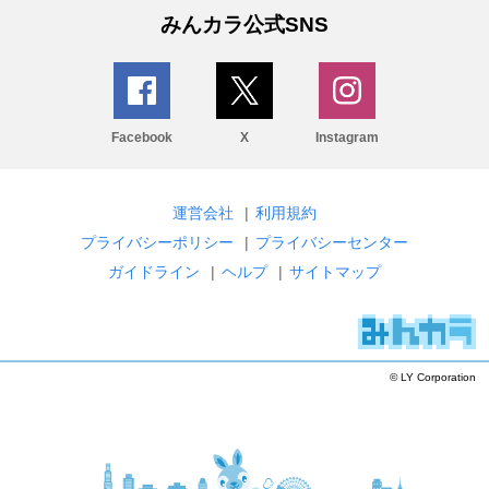
みんカラ公式SNS
Facebook
X
Instagram
運営会社
|
利用規約
プライバシーポリシー
|
プライバシーセンター
ガイドライン
|
ヘルプ
|
サイトマップ
© LY Corporation