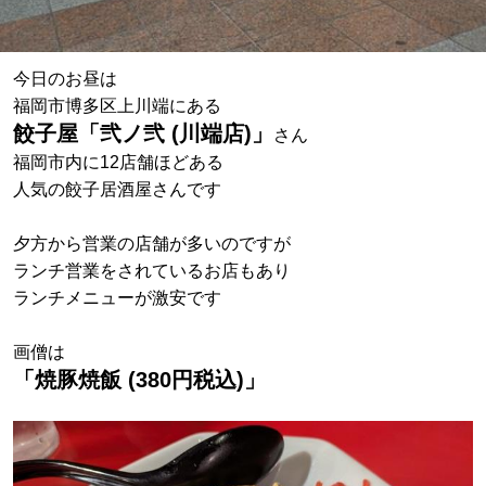
今日のお昼は
福岡市博多区上川端にある
餃子屋「弐ノ弐 (川端店)」
さん
福岡市内に12店舗ほどある
人気の餃子居酒屋さんです
夕方から営業の店舗が多いのですが
ランチ営業をされているお店もあり
ランチメニューが激安です
画僧は
「焼豚焼飯 (380円税込)」