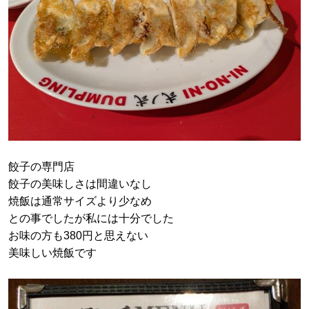
餃子の専門店
餃子の美味しさは間違いなし
焼飯は通常サイズより少なめ
との事でしたが私には十分でした
お味の方も380円と思えない
美味しい焼飯です