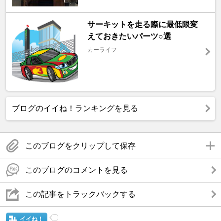
サーキットを走る際に最低限変
えておきたいパーツ○選
カーライフ
ブログのイイね！ランキングを見る
このブログをクリップして保存
このブログのコメントを見る
この記事をトラックバックする
イイね！