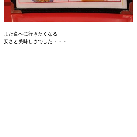
また食べに行きたくなる
安さと美味しさでした・・・