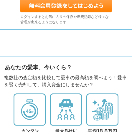
ログインするとお気に入りの保存や燃費記録など様々な
管理が出来るようになります
あなたの愛車、今いくら？
複数社の査定額を比較して愛車の最高額を調べよう！愛車
を賢く売却して、購入資金にしませんか？