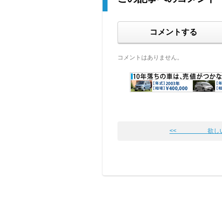
コメントする
コメントはありません。
<< 欲しい