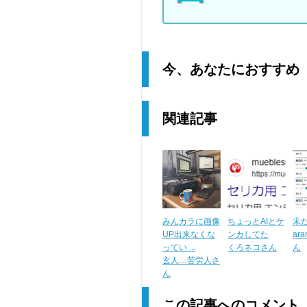
今、あなたにおすすめ
関連記事
みんカラに画像
ちょっとAIとケ
未
UP出来なくな
ンカしてた
ar
ってい ...
くろネコさん
ん
玄人…苦労人さ
ん
この記事へのコメント