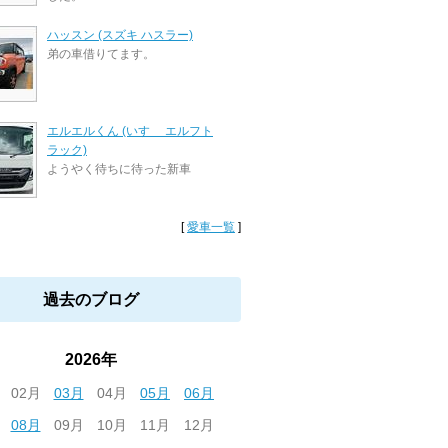
ハッスン (スズキ ハスラー)
弟の車借りてます。
エルエルくん (いすゞ エルフト
ラック)
ようやく待ちに待った新車
[
愛車一覧
]
過去のブログ
2026年
02月
03月
04月
05月
06月
08月
09月
10月
11月
12月