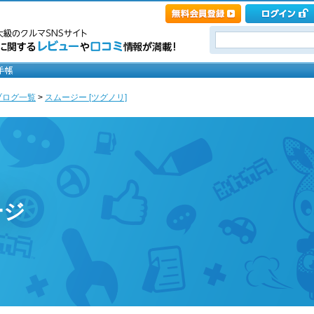
ブログ一覧
>
スムージー [ツグノリ]
ージ