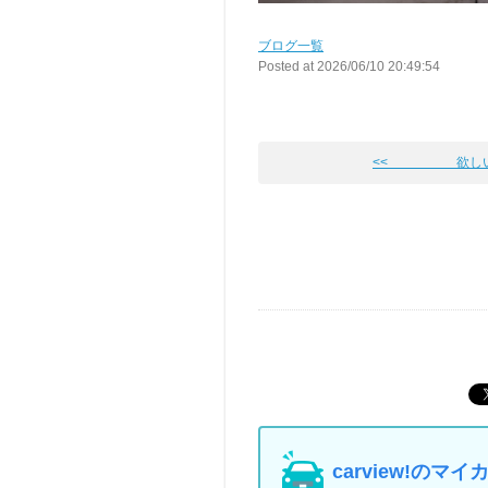
ブログ一覧
Posted at 2026/06/10 20:49:54
<< 欲しい
carview!の