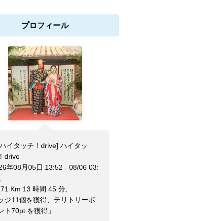
プロフィール
[ハイタッチ！drive] ハイタッ
drive
26年08月05日 13:52 - 08/06 03:
7、
.71 Km 13 時間 45 分、
ッジ11個を獲得、テリトリーポ
ント70pt.を獲得」