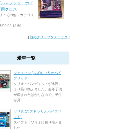
プルマジック ホイ
専用クロス
リ：その他（カテゴリ
）
5/03 03:18:50
[
他のクリップをチェック
]
愛車一覧
ジェイソン (スズキ ソリオハイ
ブリッド)
ソリオ・バンディットが水没に
より乗り換えました。去年子供
が産まれたばかりなので、子供
が見 ...
ソリ男 (スズキ ソリオハイブリ
ッド)
スイフト→ソリオに乗り換えま
した。