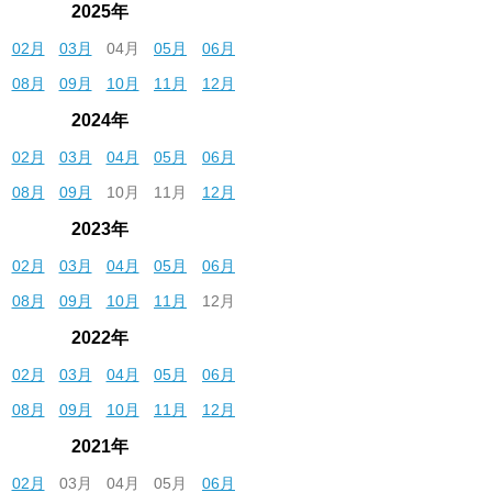
2025年
02月
03月
04月
05月
06月
08月
09月
10月
11月
12月
2024年
02月
03月
04月
05月
06月
08月
09月
10月
11月
12月
2023年
02月
03月
04月
05月
06月
08月
09月
10月
11月
12月
2022年
02月
03月
04月
05月
06月
08月
09月
10月
11月
12月
2021年
02月
03月
04月
05月
06月