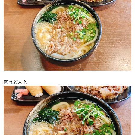
肉うどんと