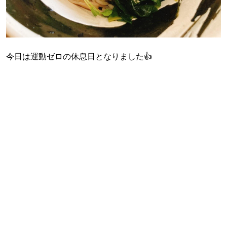
今日は運動ゼロの休息日となりました👍