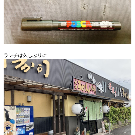
ランチは久しぶりに