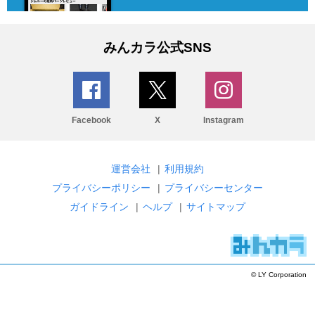
みんカラ公式SNS
Facebook
X
Instagram
運営会社
|
利用規約
プライバシーポリシー
|
プライバシーセンター
ガイドライン
|
ヘルプ
|
サイトマップ
© LY Corporation