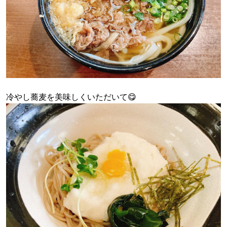
冷やし蕎麦を美味しくいただいて😋