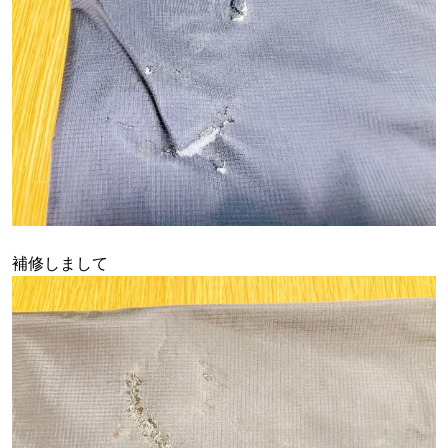
補修しまして