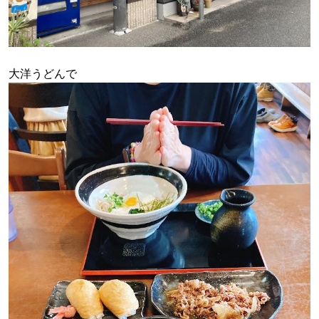
大洋うどんで