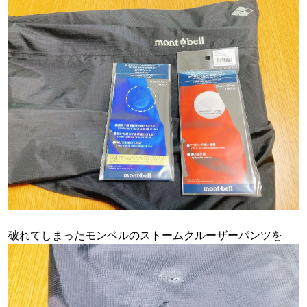
破れてしまったモンベルのストームクルーザーパンツを