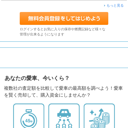
もっと見る
ログインするとお気に入りの保存や燃費記録など様々な
管理が出来るようになります
あなたの愛車、今いくら？
複数社の査定額を比較して愛車の最高額を調べよう！愛車
を賢く売却して、購入資金にしませんか？