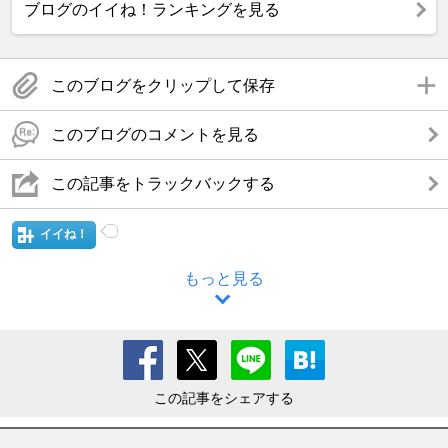
ブログのイイね！ランキングを見る
このブログをクリップして保存
このブログのコメントを見る
この記事をトラックバックする
イイね！
もっと見る
この記事をシェアする