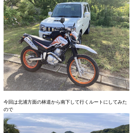
今回は北浦方面の林道から南下して行くルートにしてみた
ので