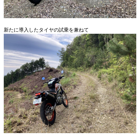
新たに導入したタイヤの試乗を兼ねて