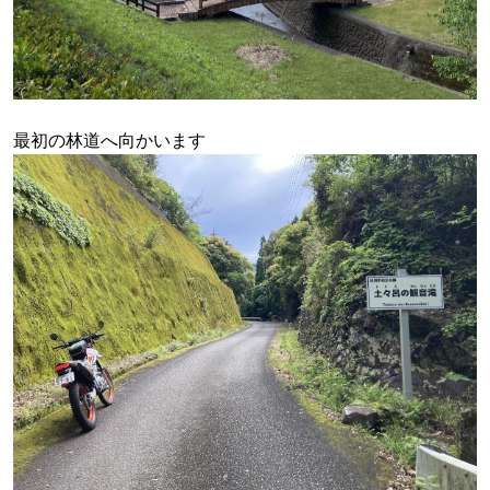
最初の林道へ向かいます