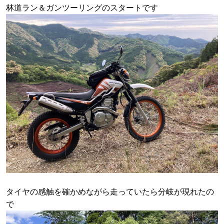
林道ラン＆ガンツーリングのスタートです
タイヤの感触を確かめながら走っていたら分岐が現れたの
で