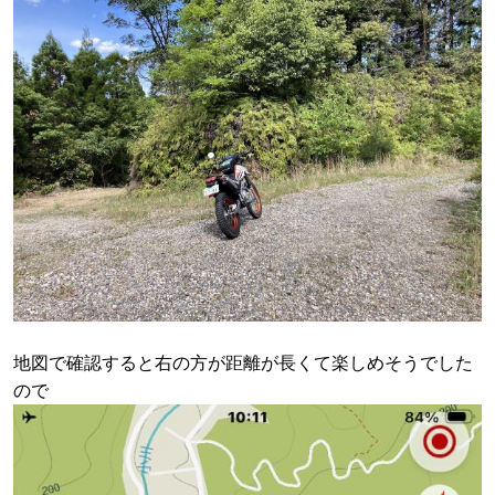
地図で確認すると右の方が距離が長くて楽しめそうでした
ので