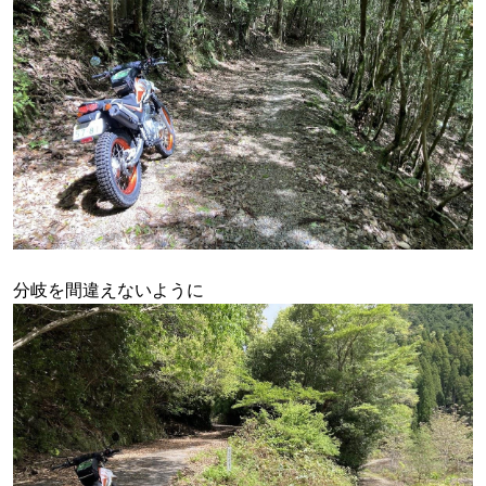
分岐を間違えないように