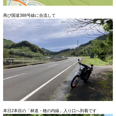
再び国道388号線に合流して
本日2本目の「林道・穂の内線」入り口へ到着です