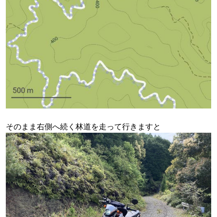
そのまま右側へ続く林道を走って行きますと