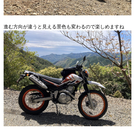
進む方向が違うと見える景色も変わるので楽しめますね