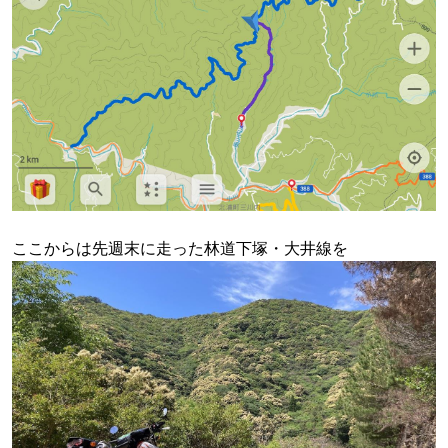
ここからは先週末に走った林道下塚・大井線を