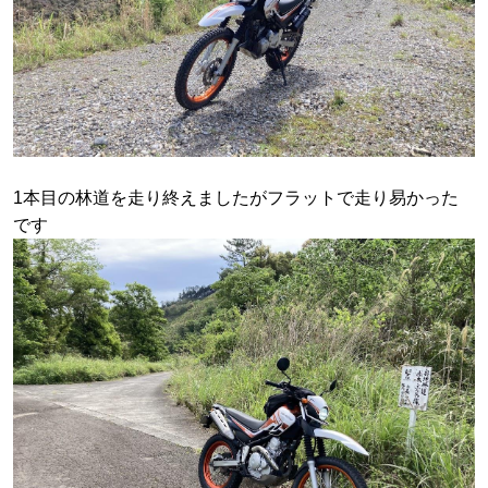
1本目の林道を走り終えましたがフラットで走り易かった
です