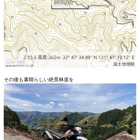
その後も素晴らしい絶景林道を