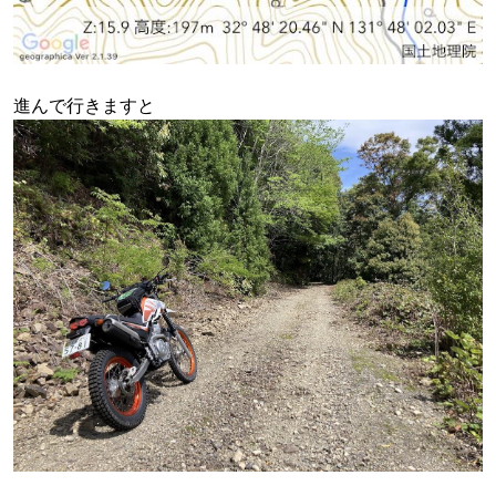
進んで行きますと