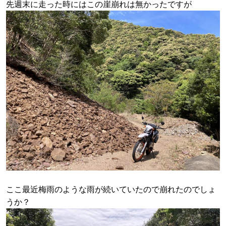
先週末に走った時にはこの崖崩れは無かったですが
ここ最近梅雨のような雨が続いていたので崩れたのでしょ
うか？