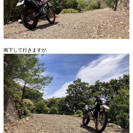
南下して行きますが