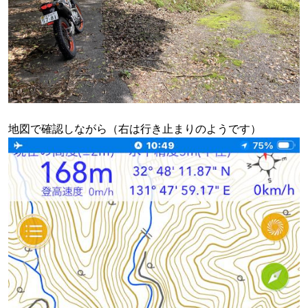
地図で確認しながら（右は行き止まりのようです）