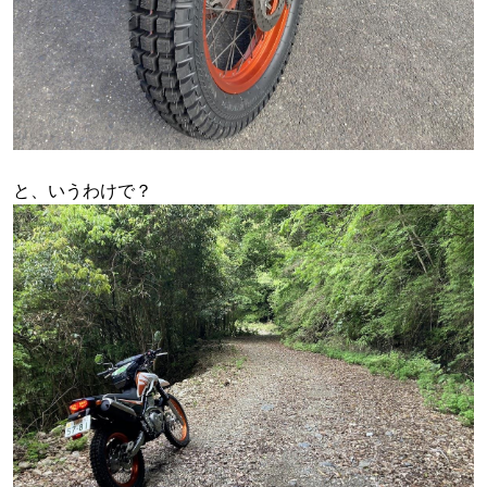
と、いうわけで？