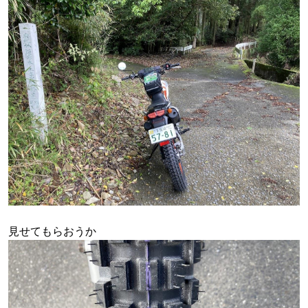
見せてもらおうか