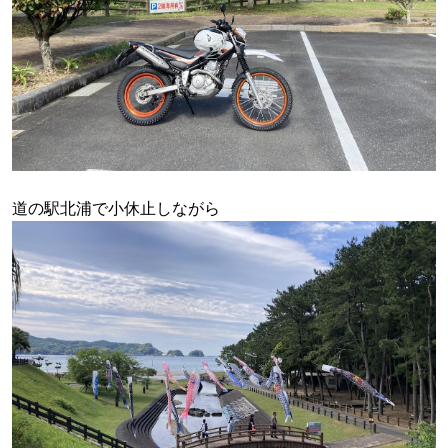
道の駅北浦で小休止しながら