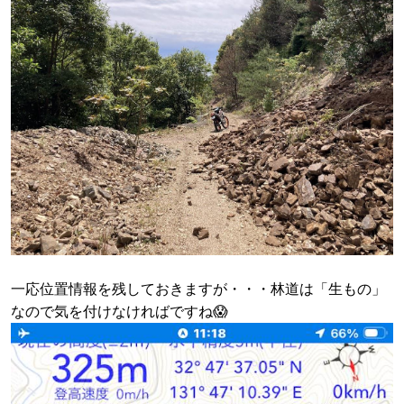
一応位置情報を残しておきますが・・・林道は「生もの」
なので気を付けなければですね😱