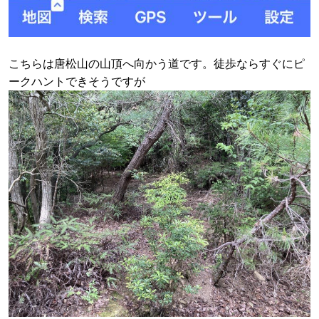
こちらは唐松山の山頂へ向かう道です。徒歩ならすぐにピ
ークハントできそうですが