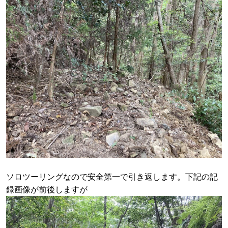
ソロツーリングなので安全第一で引き返します。下記の記
録画像が前後しますが