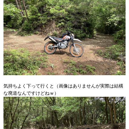
気持ちよく下って行くと（画像はありませんが実際は結構
な廃道なんですけどねｗ）