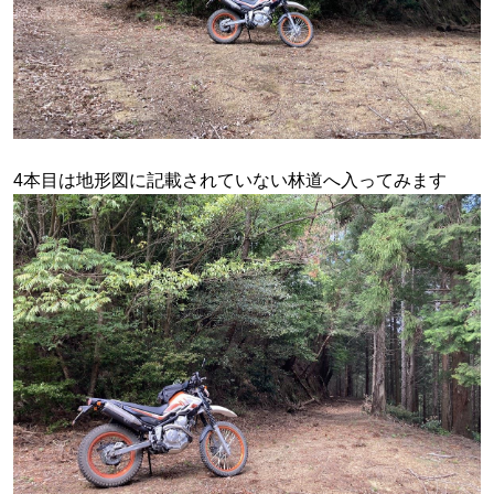
4本目は地形図に記載されていない林道へ入ってみます