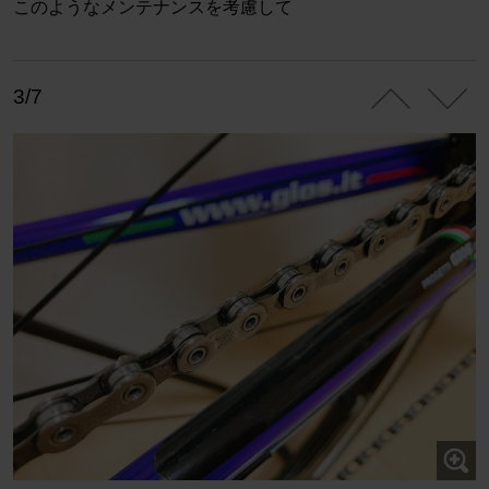
このようなメンテナンスを考慮して
3/7