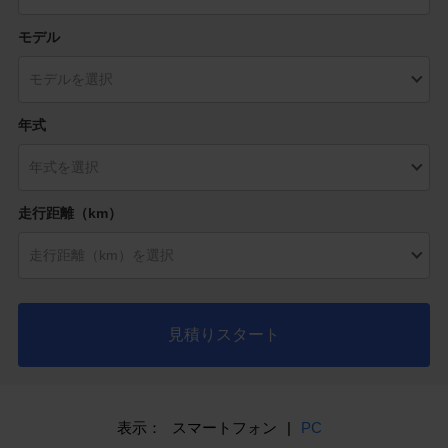
モデル
年式
走行距離（km）
見積りスタート
表示：
スマートフォン
|
PC