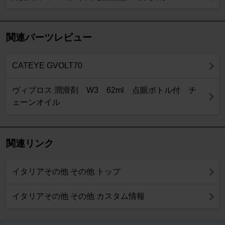
関連パーツレビュー
CATEYE GVOLT70
ヴィプロス 潤滑剤 W3 62ml 点眼ボトル付 チ
ェーンオイル
関連リンク
イタリアその他 その他 トップ
イタリアその他 その他 カスタム情報