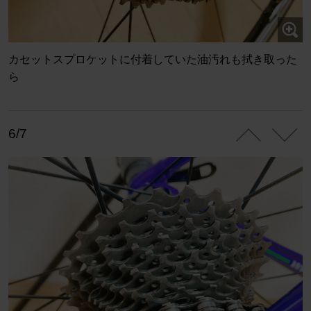
カセットスプロケットに付着していた油汚れも拭き取った
ら
6/7