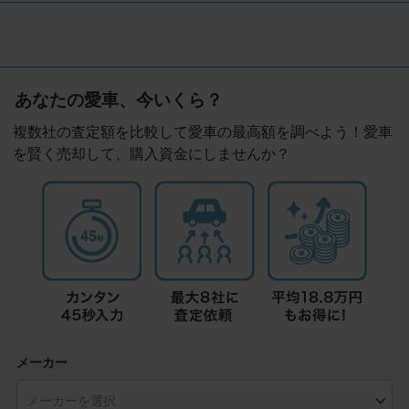
あなたの愛車、今いくら？
複数社の査定額を比較して愛車の最高額を調べよう！愛車
を賢く売却して、購入資金にしませんか？
メーカー