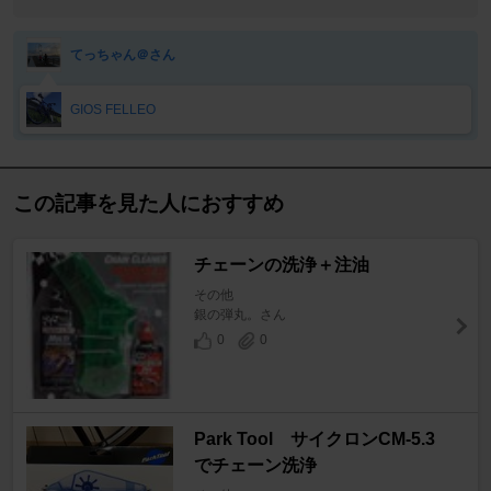
てっちゃん＠さん
GIOS FELLEO
この記事を見た人におすすめ
チェーンの洗浄＋注油
その他
銀の弾丸。さん
0
0
Park Tool サイクロンCM-5.3
でチェーン洗浄