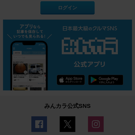
ログイン
みんカラ公式SNS