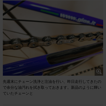
先週末にチェーン洗浄と注油を行い、昨日走行してきたの
で余分な油汚れを拭き取っておきます。新品のように輝い
ていたチェーンと