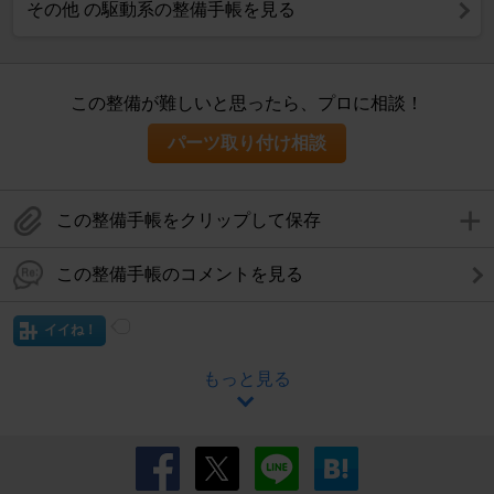
その他 の駆動系の整備手帳を見る
この整備が難しいと思ったら、プロに相談！
パーツ取り付け相談
この整備手帳をクリップして保存
この整備手帳のコメントを見る
イイね！
もっと見る