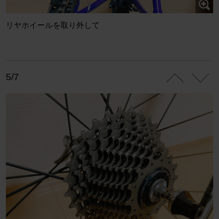
リヤホイールを取り外して
5/7