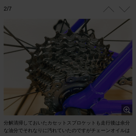
2/7
分解清掃しておいたカセットスプロケットも走行後は余分
な油分でそれなりに汚れていたのですがチェーンオイルは