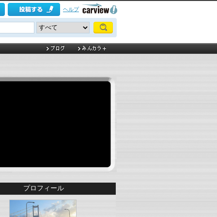
ヘルプ
プロフィール