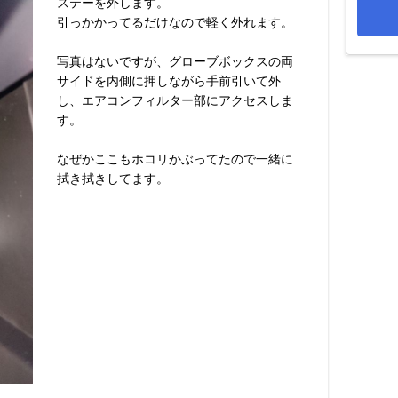
ステーを外します。
引っかかってるだけなので軽く外れます。
写真はないですが、グローブボックスの両
サイドを内側に押しながら手前引いて外
し、エアコンフィルター部にアクセスしま
す。
なぜかここもホコリかぶってたので一緒に
拭き拭きしてます。