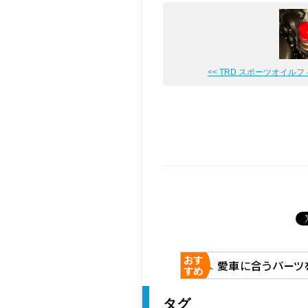
<< TRD スポーツオイルフィル
タグ