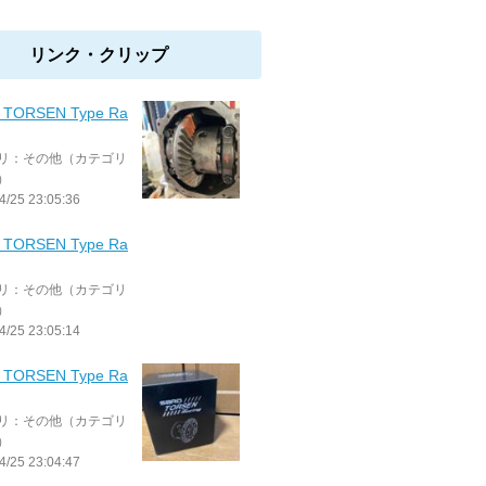
リンク・クリップ
 TORSEN Type Ra
リ：その他（カテゴリ
）
4/25 23:05:36
 TORSEN Type Ra
リ：その他（カテゴリ
）
4/25 23:05:14
 TORSEN Type Ra
リ：その他（カテゴリ
）
4/25 23:04:47