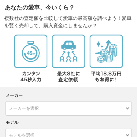
あなたの愛車、今いくら？
複数社の査定額を比較して愛車の最高額を調べよう！愛車
を賢く売却して、購入資金にしませんか？
メーカー
モデル