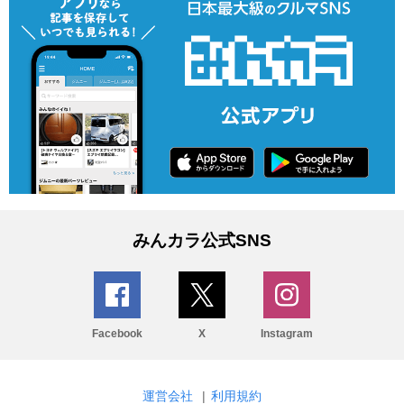
みんカラ公式SNS
Facebook
X
Instagram
運営会社
|
利用規約