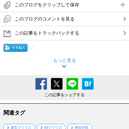
このブログをクリップして保存
このブログのコメントを見る
この記事をトラックバックする
イイね！
もっと見る
この記事をシェアする
関連タグ
新型プリウス
60プリウス
神宮外苑