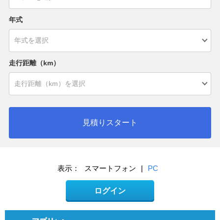
年式
走行距離（km）
見積りスタート
表示：
スマートフォン
|
PC
ログイン