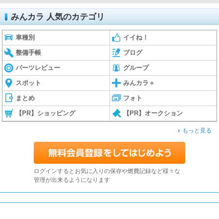
みんカラ 人気のカテゴリ
車種別
イイね！
整備手帳
ブログ
パーツレビュー
グループ
スポット
みんカラ＋
まとめ
フォト
【PR】ショッピング
【PR】オークション
もっと見る
ログインするとお気に入りの保存や燃費記録など様々な
管理が出来るようになります