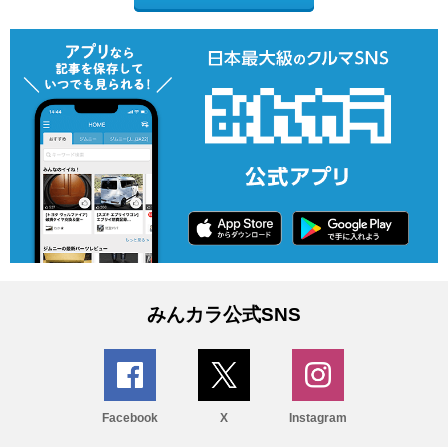
みんカラ公式SNS
Facebook
X
Instagram