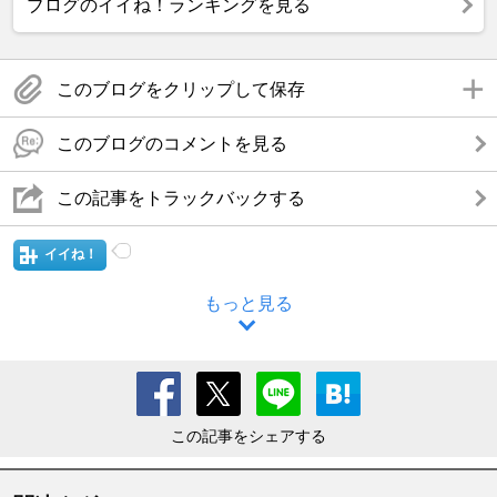
ブログのイイね！ランキングを見る
このブログをクリップして保存
このブログのコメントを見る
この記事をトラックバックする
イイね！
もっと見る
この記事をシェアする