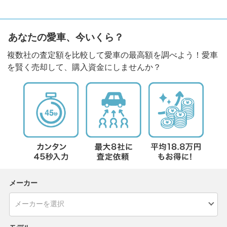
あなたの愛車、今いくら？
複数社の査定額を比較して愛車の最高額を調べよう！愛車
を賢く売却して、購入資金にしませんか？
メーカー