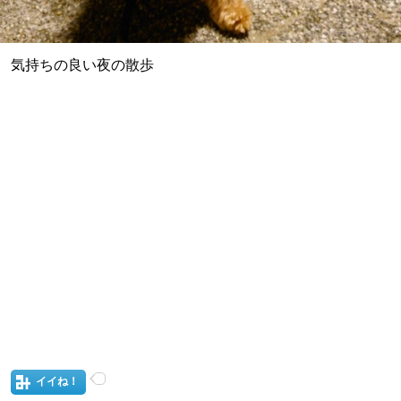
気持ちの良い夜の散歩
イイね！