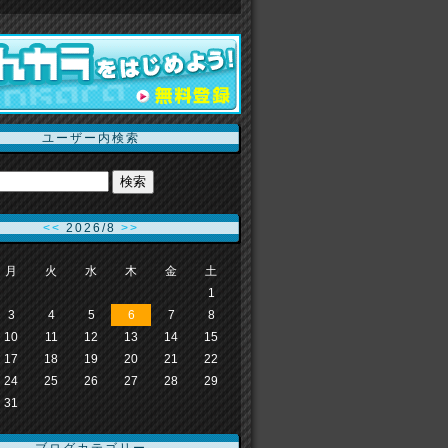
ユーザー内検索
<<
2026/8
>>
月
火
水
木
金
土
1
3
4
5
6
7
8
10
11
12
13
14
15
17
18
19
20
21
22
24
25
26
27
28
29
31