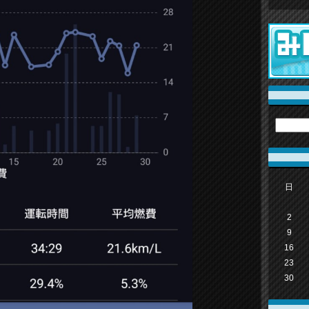
日
2
9
16
23
30