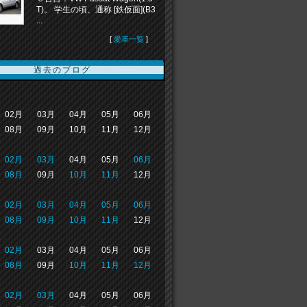
T)。 学生の頃、通称 [鉄仮面](B3
...
[
愛車一覧
]
過去のブログ
02月
03月
04月
05月
06月
08月
09月
10月
11月
12月
02月
03月
04月
05月
06月
08月
09月
10月
11月
12月
02月
03月
04月
05月
06月
08月
09月
10月
11月
12月
02月
03月
04月
05月
06月
08月
09月
10月
11月
12月
02月
03月
04月
05月
06月