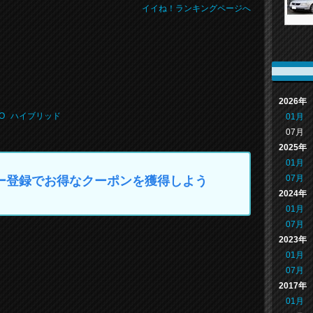
イイね！ランキングページへ
2026年
O
ハイブリッド
01月
07月
2025年
01月
07月
マイカー登録でお得なクーポンを獲得しよう
2024年
01月
07月
2023年
01月
07月
2017年
01月