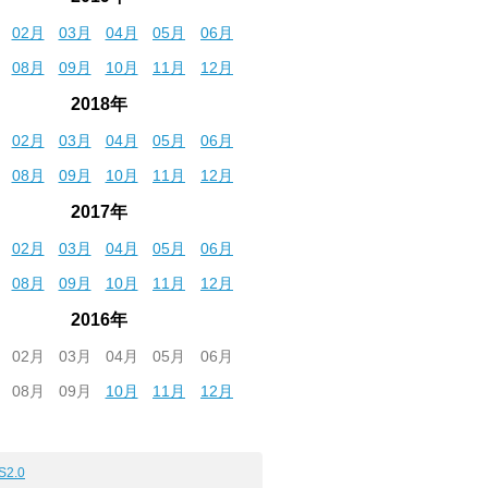
02月
03月
04月
05月
06月
08月
09月
10月
11月
12月
2018年
02月
03月
04月
05月
06月
08月
09月
10月
11月
12月
2017年
02月
03月
04月
05月
06月
08月
09月
10月
11月
12月
2016年
02月
03月
04月
05月
06月
08月
09月
10月
11月
12月
S2.0