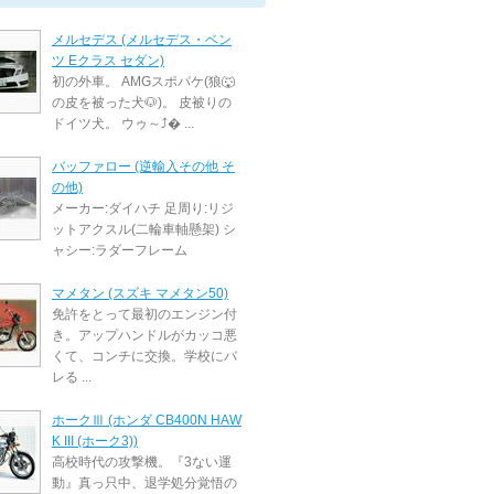
メルセデス (メルセデス・ベン
ツ Eクラス セダン)
初の外車。 AMGスポパケ(狼🐺
の皮を被った犬🐶)。 皮被りの
ドイツ犬。 ウゥ～⤴� ...
バッファロー (逆輸入その他 そ
の他)
メーカー:ダイハチ 足周り:リジ
ットアクスル(二輪車軸懸架) シ
ャシー:ラダーフレーム
マメタン (スズキ マメタン50)
免許をとって最初のエンジン付
き。アップハンドルがカッコ悪
くて、コンチに交換。学校にバ
レる ...
ホークⅢ (ホンダ CB400N HAW
K III (ホーク3))
高校時代の攻撃機。『3ない運
動』真っ只中、退学処分覚悟の