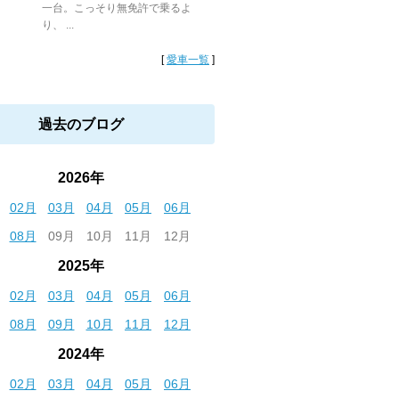
一台。こっそり無免許で乗るよ
り、 ...
[
愛車一覧
]
過去のブログ
2026年
02月
03月
04月
05月
06月
08月
09月
10月
11月
12月
2025年
02月
03月
04月
05月
06月
08月
09月
10月
11月
12月
2024年
02月
03月
04月
05月
06月