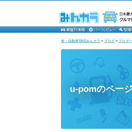
車・自動車SNSみんカラ
>
ブログ
>
ブログ一覧
u-pomのペー