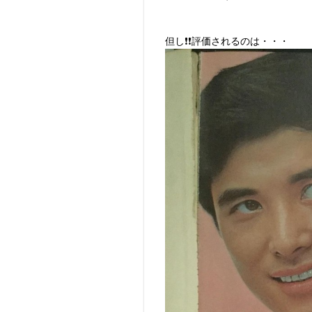
但し❗❗評価されるのは・・・