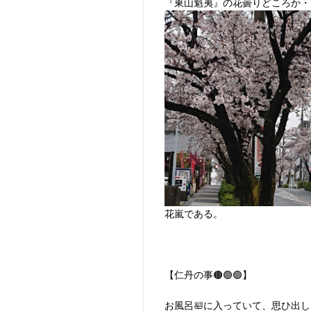
『東山魁夷』の花曇りどころか・
花嵐である。
【仁丹の事🟤🟣🟢】
お風呂🛀に入っていて、思ひ出し