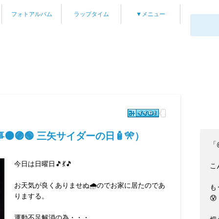
フォトアルバム
ラップタイム
▼メニュー
🟣🟢 三矢サイダーの日🧴🎌）
「@
今日は日曜日🎵💃🎵
こ
お天気が良くありませぬ🌧️のでお家に居たのであ
も
りまする。
😰
運動不足解消の為・・・