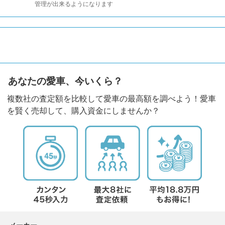
管理が出来るようになります
あなたの愛車、今いくら？
複数社の査定額を比較して愛車の最高額を調べよう！愛車
を賢く売却して、購入資金にしませんか？