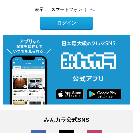
表示：
スマートフォン
|
PC
ログイン
みんカラ公式SNS