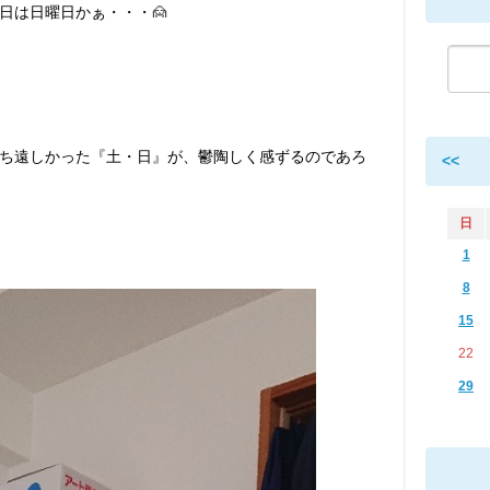
日は日曜日かぁ・・・🙍
ち遠しかった『土・日』が、鬱陶しく感ずるのであろ
<<
日
1
8
15
22
29