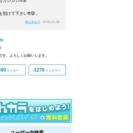
もガジガジ❗❗😰
を別けて下さい❗❗😰」
何シテル？
07/31 01:39
om
]
omです。よろしくお願いします。
690
1278
フォロー
フォロワー
ユーザー内検索