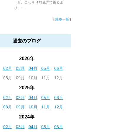
一台。こっそり無免許で乗るよ
り、 ...
[
愛車一覧
]
過去のブログ
2026年
02月
03月
04月
05月
06月
08月
09月
10月
11月
12月
2025年
02月
03月
04月
05月
06月
08月
09月
10月
11月
12月
2024年
02月
03月
04月
05月
06月