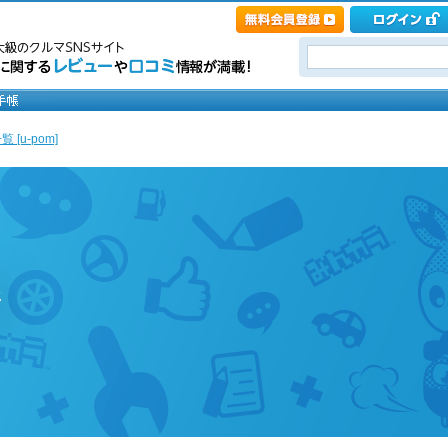
 [u-pom]
ジ