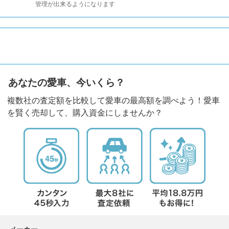
管理が出来るようになります
あなたの愛車、今いくら？
複数社の査定額を比較して愛車の最高額を調べよう！愛車
を賢く売却して、購入資金にしませんか？