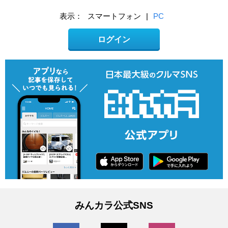
表示：
スマートフォン
|
PC
ログイン
みんカラ公式SNS