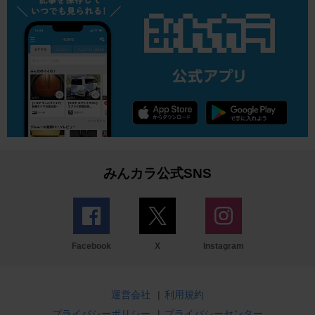
みんカラ公式SNS
Facebook
X
Instagram
運営会社
|
利用規約
プライバシーポリシー
|
プライバシーセンター