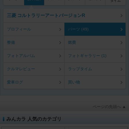
タイム
三菱 コルトラリーアートバージョンR
プロフィール
パーツ (49)
整備
燃費
フォトアルバム
フォトギャラリー (1)
クルマレビュー
ラップタイム
愛車ログ
買い物
ページの先頭へ ▲
みんカラ 人気のカテゴリ