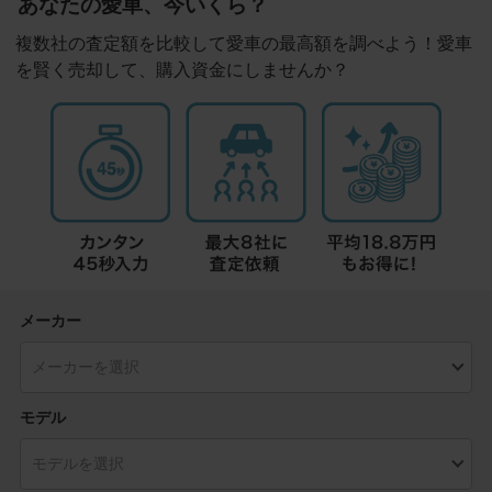
あなたの愛車、今いくら？
複数社の査定額を比較して愛車の最高額を調べよう！愛車
を賢く売却して、購入資金にしませんか？
メーカー
モデル