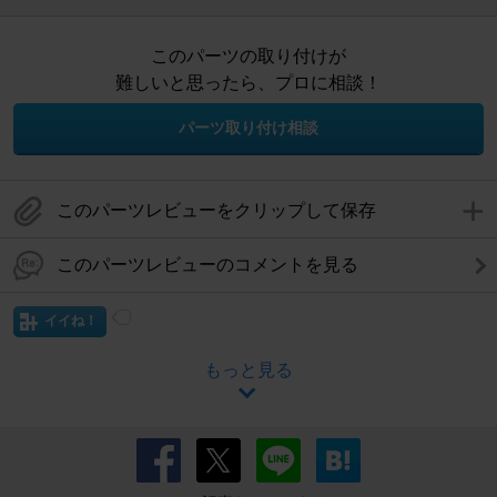
このパーツの取り付けが
難しいと思ったら、プロに相談！
パーツ取り付け相談
このパーツレビューをクリップして保存
このパーツレビューのコメントを見る
イイね！
もっと見る