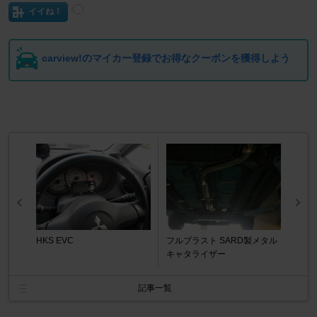
イイね！
carview!のマイカー登録でお得なクーポンを獲得しよう
HKS EVC
フルブラスト SARD製メタル
キャタライザー
記事一覧