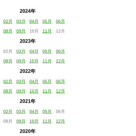
2024年
02月
03月
04月
05月
06月
08月
09月
10月
11月
12月
2023年
02月
03月
04月
05月
06月
08月
09月
10月
11月
12月
2022年
02月
03月
04月
05月
06月
08月
09月
10月
11月
12月
2021年
02月
03月
04月
05月
06月
08月
09月
10月
11月
12月
2020年