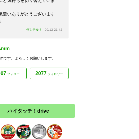
にと気持ちを切り替えていま
。
気遣いありがとうございます
」
何シテル？
09/12 21:42
asmm
asmmです。よろしくお願いします。
007
2077
フォロー
フォロワー
ハイタッチ！drive