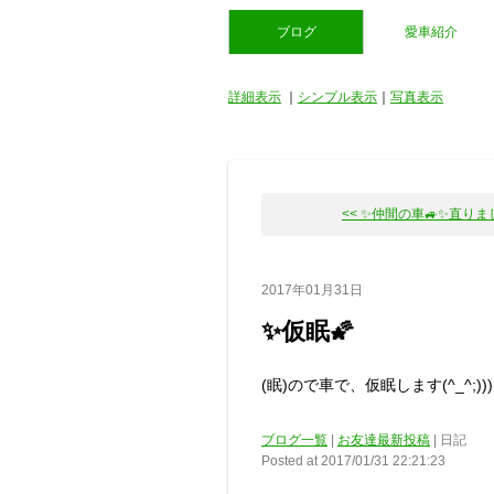
ブログ
愛車紹介
詳細表示
｜
シンプル表示
｜
写真表示
<< ✨仲間の車🚙✨直りました
2017年01月31日
✨仮眠🌠
(眠)ので車で、仮眠します(^_^;)))
ブログ一覧
|
お友達最新投稿
| 日記
Posted at 2017/01/31 22:21:23