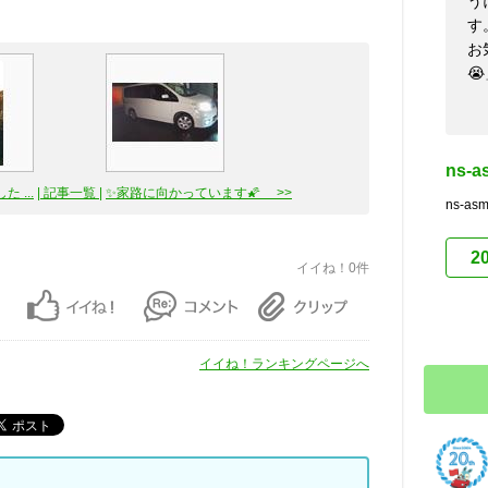
う
す
お

ns-
 ...
| 記事一覧 |
✨家路に向かっています🌠 >>
ns-
2
イイね！0件
イイね！ランキングページへ