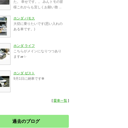
た。 幸せです。。 みんトモの皆
様これからも宜しくお願い致 ...
ホンダ バモス
大切に乗りたいです(思い入れの
ある車です。)
ホンダ ライフ
こちらがメインになりつつあり
ます🚙✨
ホンダ ゼスト
9月1日に納車です❇
[
愛車一覧
]
過去のブログ