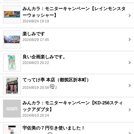
みんカラ：モニターキャンペーン【レインモンスタ
ーウォッシャー】
2024/8/24 19:19
楽しみです
2024/8/29 17:45
良い企画楽しみです。
2024/8/23 20:22
てってけ亭 本店（都筑区折本町）
2024/8/19 20:58
2
みんカラ：モニターキャンペーン【KD-256スティ
ックアダプタ】
2024/8/10 20:24
宇佐美の７円引き使いました！