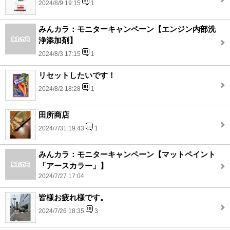
2024/8/9 19:15
1
みんカラ：モニターキャンペーン【エンジン内部洗
浄添加剤】
2024/8/3 17:15
1
リセットしたいです！
2024/8/2 18:28
1
田所商店
2024/7/31 19:43
1
みんカラ：モニターキャンペーン【マットペイント
「アースカラー」】
2024/7/27 17:04
皆様お疲れ様です。
2024/7/26 18:35
3