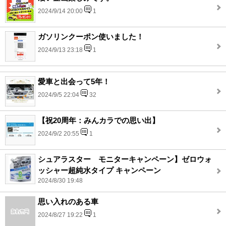
2024/9/14 20:00
1
ガソリンクーポン使いました！
2024/9/13 23:18
1
愛車と出会って5年！
2024/9/5 22:04
32
【祝20周年：みんカラでの思い出】
2024/9/2 20:55
1
シュアラスター モニターキャンペーン】ゼロウォ
ッシャー超純水タイプ キャンペーン
2024/8/30 19:48
思い入れのある車
2024/8/27 19:22
1