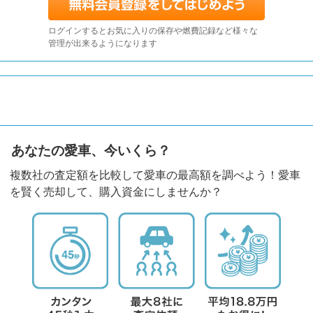
ログインするとお気に入りの保存や燃費記録など様々な
管理が出来るようになります
あなたの愛車、今いくら？
複数社の査定額を比較して愛車の最高額を調べよう！愛車
を賢く売却して、購入資金にしませんか？