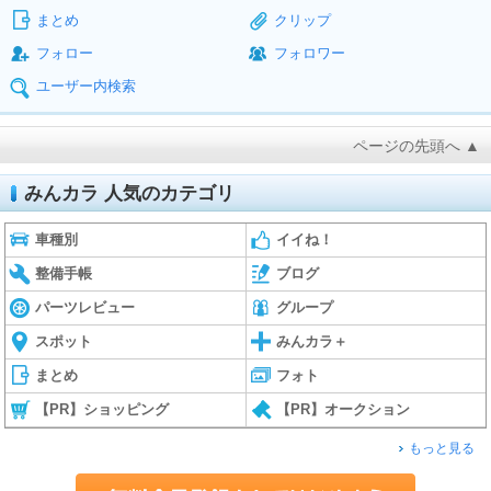
まとめ
クリップ
フォロー
フォロワー
ユーザー内検索
ページの先頭へ ▲
みんカラ 人気のカテゴリ
車種別
イイね！
整備手帳
ブログ
パーツレビュー
グループ
スポット
みんカラ＋
まとめ
フォト
【PR】ショッピング
【PR】オークション
もっと見る