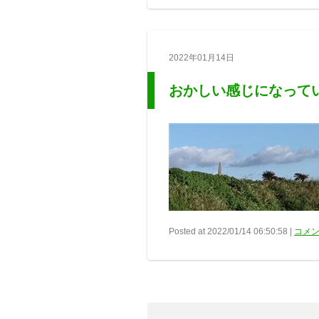
2022年01月14日
おかしい感じになって
Posted at 2022/01/14 06:50:58 |
コメン