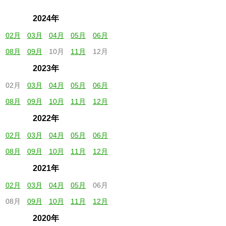
2024年
02月
03月
04月
05月
06月
08月
09月
10月
11月
12月
2023年
02月
03月
04月
05月
06月
08月
09月
10月
11月
12月
2022年
02月
03月
04月
05月
06月
08月
09月
10月
11月
12月
2021年
02月
03月
04月
05月
06月
08月
09月
10月
11月
12月
2020年