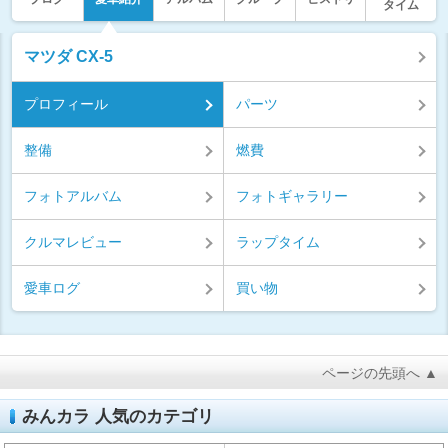
タイム
マツダ CX-5
プロフィール
パーツ
整備
燃費
フォトアルバム
フォトギャラリー
クルマレビュー
ラップタイム
愛車ログ
買い物
ページの先頭へ ▲
みんカラ 人気のカテゴリ