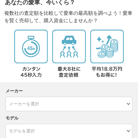
あなたの愛車、今いくら？
複数社の査定額を比較して愛車の最高額を調べよう！愛車
を賢く売却して、購入資金にしませんか？
メーカー
モデル