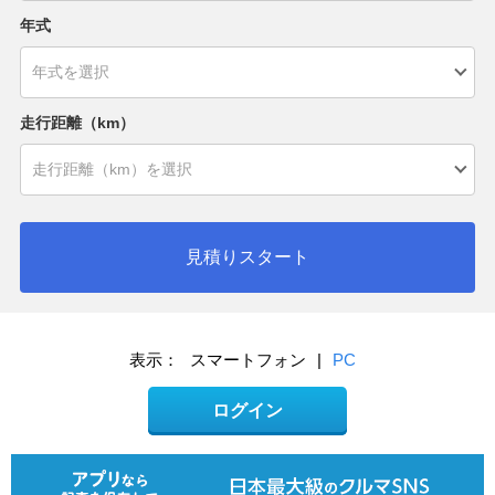
年式
走行距離（km）
見積りスタート
表示：
スマートフォン
|
PC
ログイン