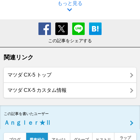
もっと見る
この記事をシェアする
関連リンク
マツダ CX-5 トップ
マツダ CX-5 カスタム情報
この記事を書いたユーザー
Ａｎｇｌｅｒ★Ⅱ
ラップ
ブログ
愛車紹介
アルバム
グループ
ヒストリ