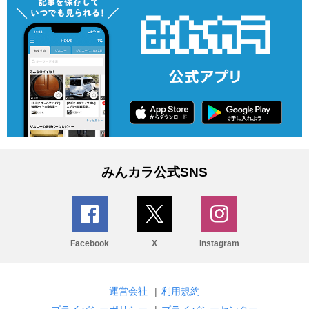
みんカラ公式SNS
Facebook
X
Instagram
運営会社
|
利用規約