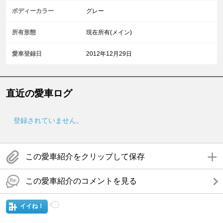
ボディーカラー
グレー
所有形態
現在所有(メイン)
愛車登録日
2012年12月29日
直近の愛車ログ
登録されていません。
この愛車紹介をクリップして保存
この愛車紹介のコメントを見る
イイね！