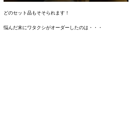
どのセット品もそそられます！
悩んだ末にワタクシがオーダーしたのは・・・