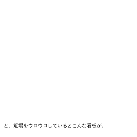
と、近場をウロウロしているとこんな看板が。