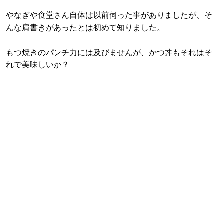
やなぎや食堂さん自体は以前伺った事がありましたが、そ
んな肩書きがあったとは初めて知りました。
もつ焼きのパンチ力には及びませんが、かつ丼もそれはそ
れで美味しいか？