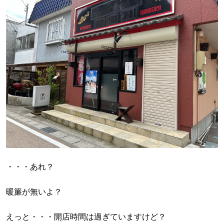
・・・あれ？
暖簾が無いよ？
えっと・・・開店時間は過ぎていますけど？