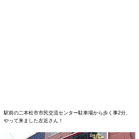
駅前の二本松市市民交流センター駐車場から歩く事2分、
やって来ました左近さん！