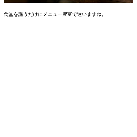
食堂を謳うだけにメニュー豊富で迷いますね。