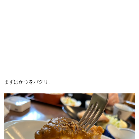
まずはかつをパクリ。