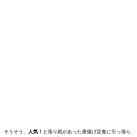
そうそう、
人気！
と張り紙があった唐揚げ定食に引っ張ら