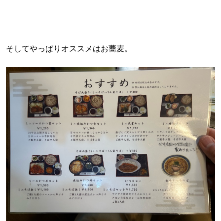
そしてやっぱりオススメはお蕎麦。