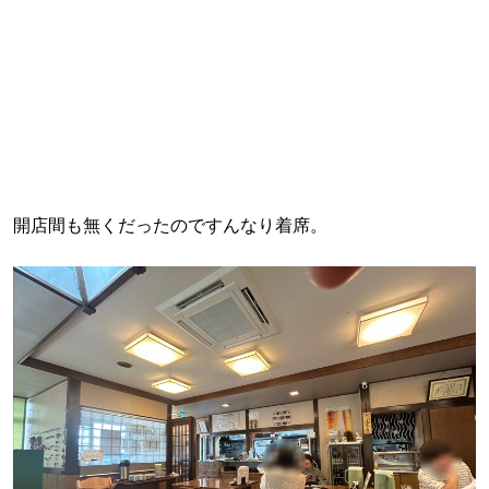
開店間も無くだったのですんなり着席。