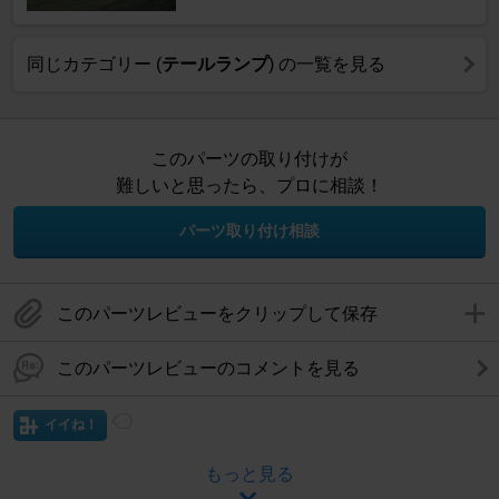
同じカテゴリー (
テールランプ
) の一覧を見る
このパーツの取り付けが
難しいと思ったら、プロに相談！
パーツ取り付け相談
このパーツレビューをクリップして保存
このパーツレビューのコメントを見る
イイね！
もっと見る