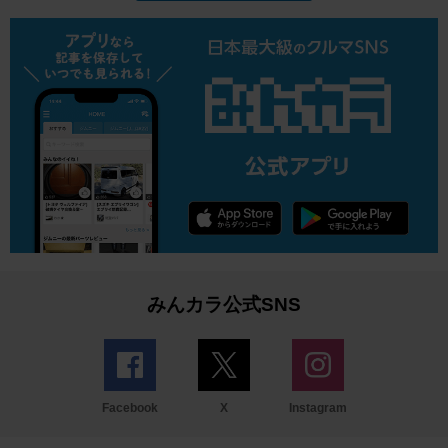
みんカラ公式SNS
Facebook
X
Instagram