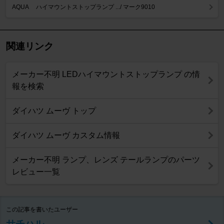
AQUA ハイマウントストップランプ .../ マーク9010
関連リンク
メーカー不明 LEDハイマウントストップランプ の情
報を検索
ダイハツ ムーヴ トップ
ダイハツ ムーヴ カスタム情報
メーカー不明 ランプ、レンズ テールランプのパーツ
レビュー一覧
この記事を書いたユーザー
サチハル