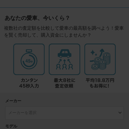
あなたの愛車、今いくら？
複数社の査定額を比較して愛車の最高額を調べよう！愛車
を賢く売却して、購入資金にしませんか？
メーカー
モデル