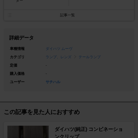
ター
記事一覧
詳細データ
車種情報
ダイハツ ムーヴ
カテゴリ
ランプ、レンズ
テールランプ
定価
-
購入価格
-
ユーザー
サチハル
この記事を見た人におすすめ
ダイハツ(純正) コンビネーショ
ンクリップ