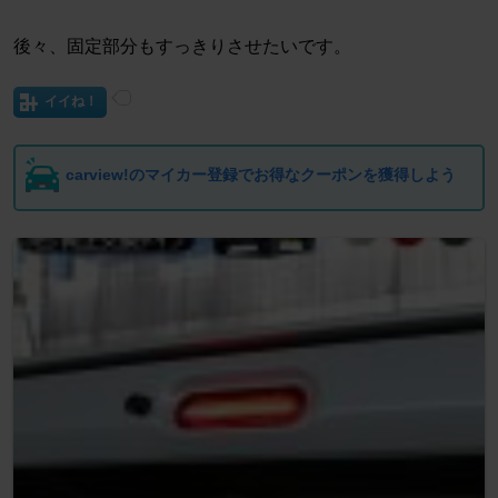
後々、固定部分もすっきりさせたいです。
イイね！
carview!のマイカー登録でお得なクーポンを獲得しよう