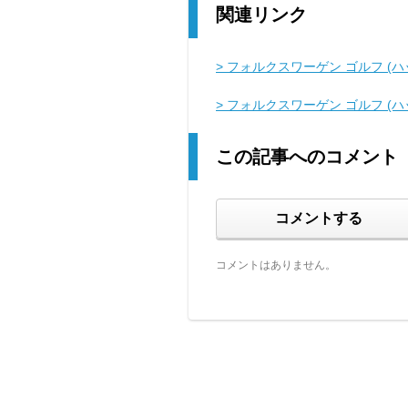
関連リンク
> フォルクスワーゲン ゴルフ (ハ
> フォルクスワーゲン ゴルフ (
この記事へのコメント
コメントする
コメントはありません。