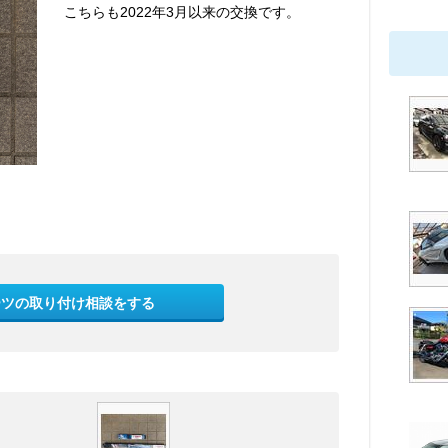
こちらも2022年3月以来の交換です。
ーツの取り付け相談をする