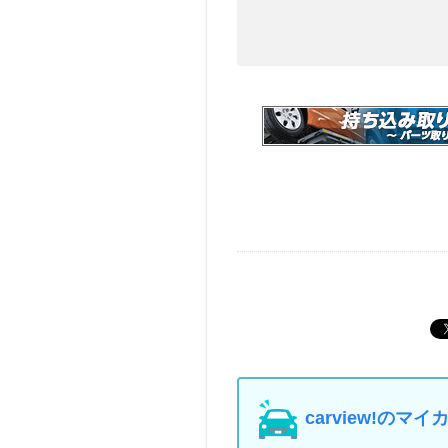
carview!の