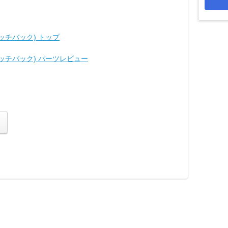
ッチバック) トップ
ハッチバック) パーツレビュー