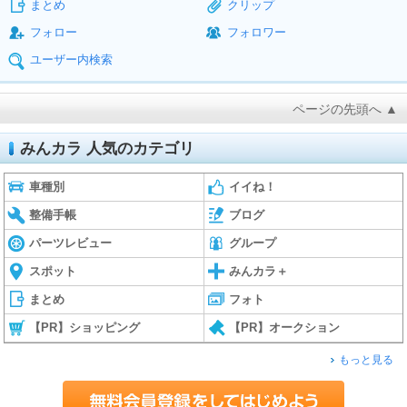
まとめ
クリップ
フォロー
フォロワー
ユーザー内検索
ページの先頭へ ▲
みんカラ 人気のカテゴリ
車種別
イイね！
整備手帳
ブログ
パーツレビュー
グループ
スポット
みんカラ＋
まとめ
フォト
【PR】ショッピング
【PR】オークション
もっと見る