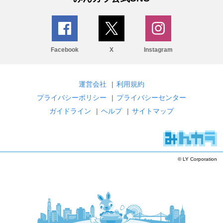
Facebook
X
Instagram
運営会社
|
利用規約
プライバシーポリシー
|
プライバシーセンター
ガイドライン
|
ヘルプ
|
サイトマップ
© LY Corporation