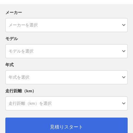
メーカー
モデル
年式
走行距離（km）
見積りスタート