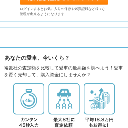
ログインするとお気に入りの保存や燃費記録など様々な
管理が出来るようになります
あなたの愛車、今いくら？
複数社の査定額を比較して愛車の最高額を調べよう！愛車
を賢く売却して、購入資金にしませんか？