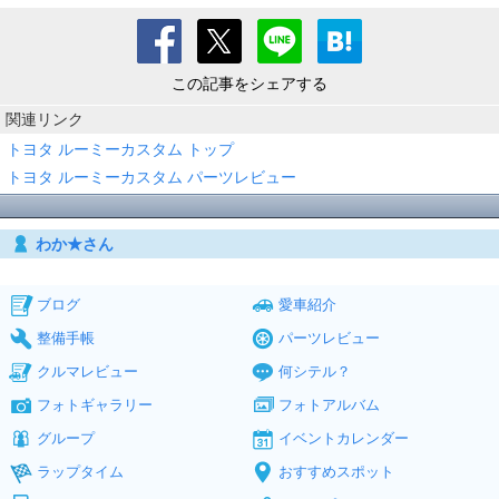
この記事をシェアする
関連リンク
トヨタ ルーミーカスタム トップ
トヨタ ルーミーカスタム パーツレビュー
わか★さん
ブログ
愛車紹介
整備手帳
パーツレビュー
クルマレビュー
何シテル？
フォトギャラリー
フォトアルバム
グループ
イベントカレンダー
ラップタイム
おすすめスポット