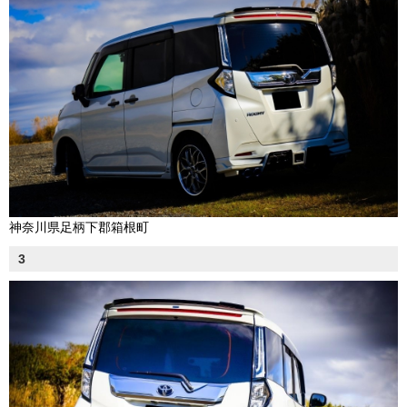
神奈川県足柄下郡箱根町
3