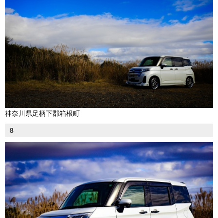
神奈川県足柄下郡箱根町
8