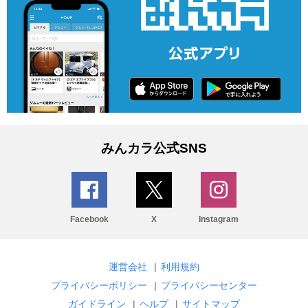
みんカラ公式SNS
Facebook
X
Instagram
運営会社
|
利用規約
プライバシーポリシー
|
プライバシーセンター
ガイドライン
|
ヘルプ
|
サイトマップ