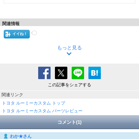
関連情報
イイね！
もっと見る
この記事をシェアする
関連リンク
トヨタ ルーミーカスタム トップ
トヨタ ルーミーカスタム パーツレビュー
コメント(1)
わか★さん