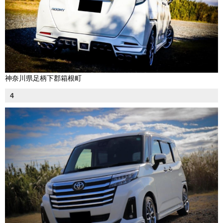
神奈川県足柄下郡箱根町
4