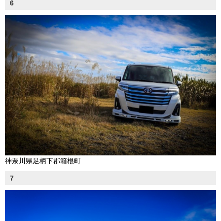
6
神奈川県足柄下郡箱根町
7