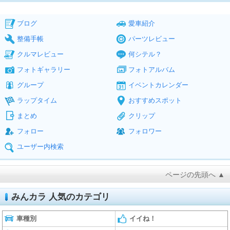
ブログ
愛車紹介
整備手帳
パーツレビュー
クルマレビュー
何シテル？
フォトギャラリー
フォトアルバム
グループ
イベントカレンダー
ラップタイム
おすすめスポット
まとめ
クリップ
フォロー
フォロワー
ユーザー内検索
ページの先頭へ ▲
みんカラ 人気のカテゴリ
車種別
イイね！