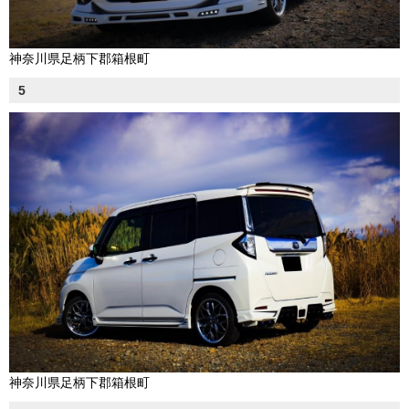
神奈川県足柄下郡箱根町
5
神奈川県足柄下郡箱根町