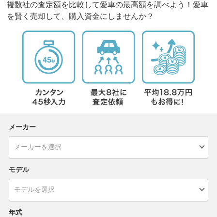
複数社の査定額を比較して愛車の最高額を調べよう！愛車
を賢く売却して、購入資金にしませんか？
メーカー
モデル
年式