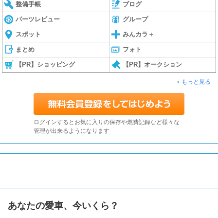
整備手帳
ブログ
パーツレビュー
グループ
スポット
みんカラ＋
まとめ
フォト
【PR】ショッピング
【PR】オークション
もっと見る
ログインするとお気に入りの保存や燃費記録など様々な
管理が出来るようになります
あなたの愛車、今いくら？