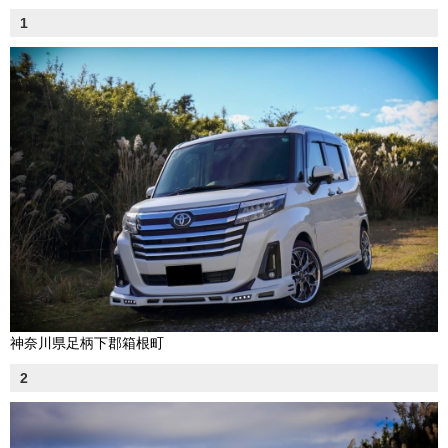
1
神奈川県足柄下郡箱根町
2