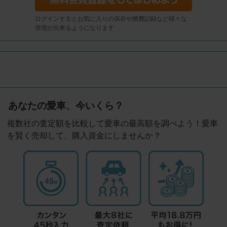
ログインするとお気に入りの保存や燃費記録など様々な
管理が出来るようになります
あなたの愛車、今いくら？
複数社の査定額を比較して愛車の最高額を調べよう！愛車
を賢く売却して、購入資金にしませんか？