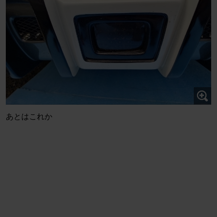
あとはこれか