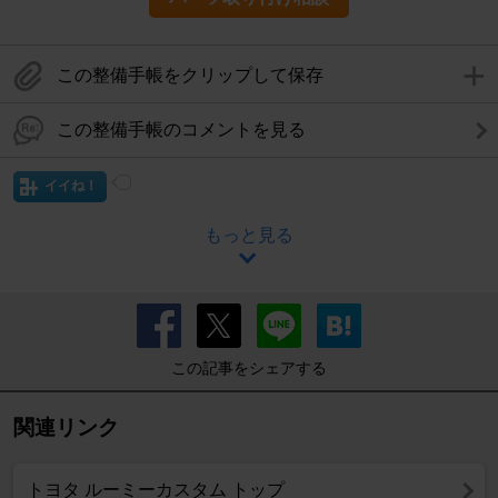
この整備手帳をクリップして保存
この整備手帳のコメントを見る
イイね！
もっと見る
この記事をシェアする
関連リンク
トヨタ ルーミーカスタム トップ