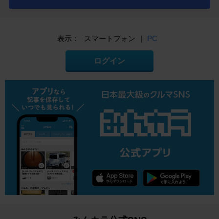
表示：
スマートフォン
|
PC
ログイン