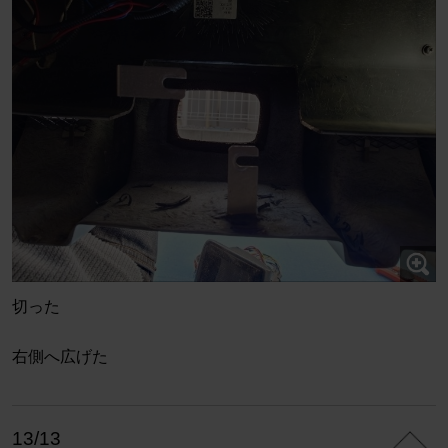
切った
右側へ広げた
13/13