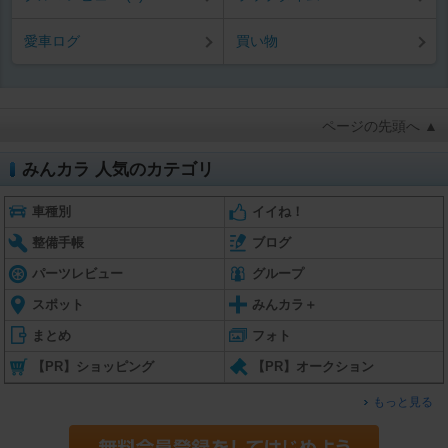
愛車ログ
買い物
ページの先頭へ ▲
みんカラ 人気のカテゴリ
車種別
イイね！
整備手帳
ブログ
パーツレビュー
グループ
スポット
みんカラ＋
まとめ
フォト
【PR】ショッピング
【PR】オークション
もっと見る